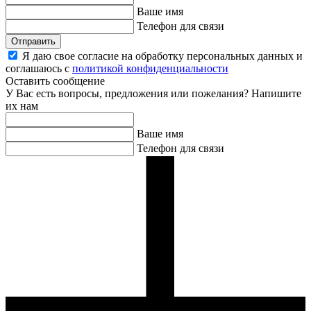
Ваше имя
Телефон для связи
Отправить
Я даю свое согласие на обработку персональных данных и
соглашаюсь с
политикой конфиденциальности
Оставить сообщение
У Вас есть вопросы, предложения или пожелания? Напишите
их нам
Ваше имя
Телефон для связи