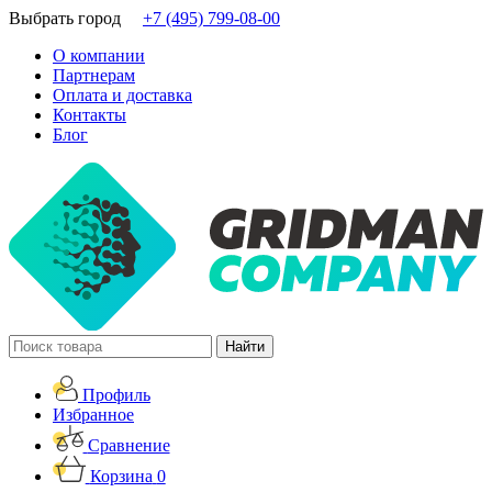
Выбрать город
+7 (495) 799-08-00
О компании
Партнерам
Оплата и доставка
Контакты
Блог
Профиль
Избранное
Сравнение
Корзина
0