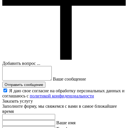
Добавить вопрос ...
Ваше сообщение
Отправить сообщение
Я даю свое согласие на обработку персональных данных и
соглашаюсь с
политикой конфиденциальности
Заказать услугу
Заполните форму, мы свяжемся с вами в самое ближайшее
время
Ваше имя