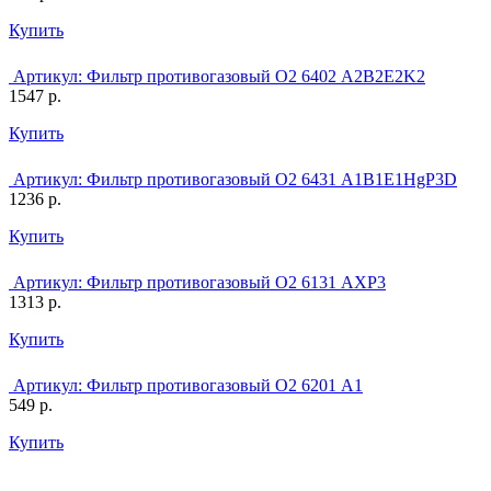
Купить
Артикул:
Фильтр противогазовый О2 6402 A2B2E2K2
1547 р.
Купить
Артикул:
Фильтр противогазовый О2 6431 A1B1E1HgP3D
1236 р.
Купить
Артикул:
Фильтр противогазовый О2 6131 AXP3
1313 р.
Купить
Артикул:
Фильтр противогазовый О2 6201 А1
549 р.
Купить