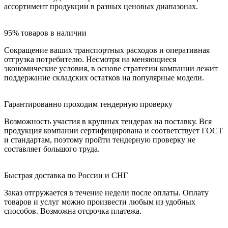
ассортимент продукции в разных ценовых диапазонах.
95% товаров в наличии
Сокращение ваших транспортных расходов и оперативная
отгрузка потребителю. Несмотря на меняющиеся
экономические условия, в основе стратегии компании лежит
поддержание складских остатков на популярные модели.
Гарантированно проходим тендерную проверку
Возможность участия в крупных тендерах на поставку. Вся
продукция компании сертифицирована и соответствует ГОСТ
и стандартам, поэтому пройти тендерную проверку не
составляет большого труда.
Быстрая доставка по России и СНГ
Заказ отгружается в течение недели после оплаты. Оплату
товаров и услуг можно произвести любым из удобных
способов. Возможна отсрочка платежа.