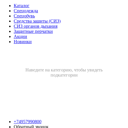
Каталог
Спецодежда
Спецобувь
Средства защиты (СИЗ)
СИЗ органов дыхания
Защитные перчатки
Акции
Новинки
Наведите на категорию, чтобы увидеть
подкатегории
+74957990800
Обратный звонок