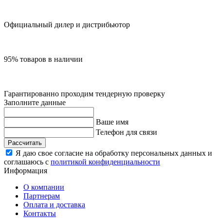
Официальный дилер и дистрибьютор
95% товаров в наличии
Гарантированно проходим тендерную проверку
Заполните данные
Ваше имя
Телефон для связи
Рассчитать
Я даю свое согласие на обработку персональных данных и
соглашаюсь с
политикой конфиденциальности
Информация
О компании
Партнерам
Оплата и доставка
Контакты