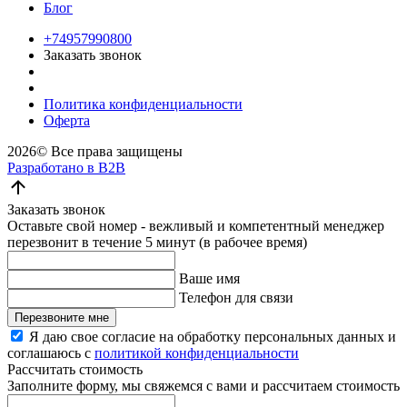
Блог
+74957990800
Заказать звонок
Политика конфиденциальности
Оферта
2026©
Все права защищены
Разработано в B2B
Заказать звонок
Оставьте свой номер - вежливый и компетентный менеджер
перезвонит в течение 5 минут (в рабочее время)
Ваше имя
Телефон для связи
Перезвоните мне
Я даю свое согласие на обработку персональных данных и
соглашаюсь с
политикой конфиденциальности
Рассчитать стоимость
Заполните форму, мы свяжемся с вами и рассчитаем стоимость