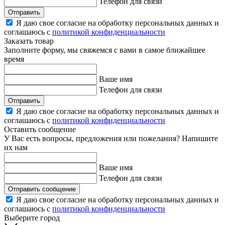
Телефон для связи
Отправить
Я даю свое согласие на обработку персональных данных и
соглашаюсь с
политикой конфиденциальности
Заказать товар
Заполните форму, мы свяжемся с вами в самое ближайшее
время
Ваше имя
Телефон для связи
Отправить
Я даю свое согласие на обработку персональных данных и
соглашаюсь с
политикой конфиденциальности
Оставить сообщение
У Вас есть вопросы, предложения или пожелания? Напишите
их нам
Ваше имя
Телефон для связи
Отправить сообщение
Я даю свое согласие на обработку персональных данных и
соглашаюсь с
политикой конфиденциальности
Выберите город