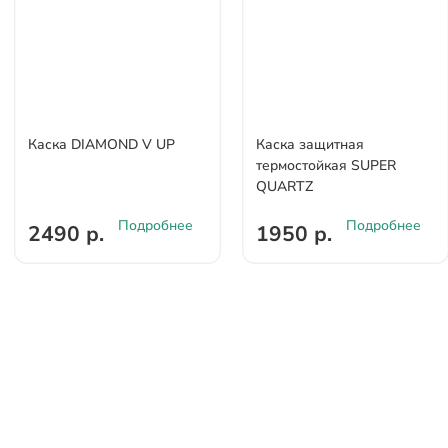
Каска DIAMOND V UP
Каска защитная
термостойкая SUPER
QUARTZ
Подробнее
Подробнее
2490 р.
1950 р.