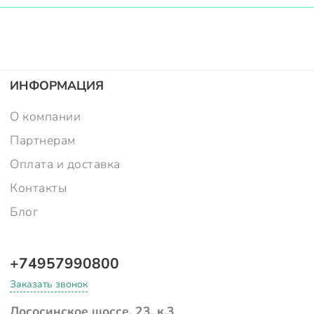
ИНФОРМАЦИЯ
О компании
Партнерам
Оплата и доставка
Контакты
Блог
+74957990800
Заказать звонок
Лососинское шоссе, 23, к.3