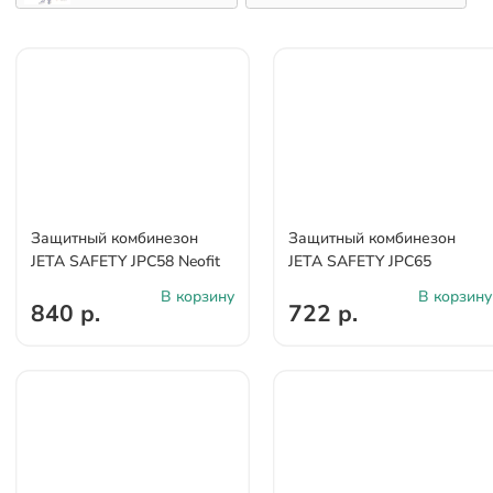
Защитный комбинезон
Защитный комбинезон
JETA SAFETY JPC58 Neofit
JETA SAFETY JPC65
В корзину
В корзину
840 р.
722 р.