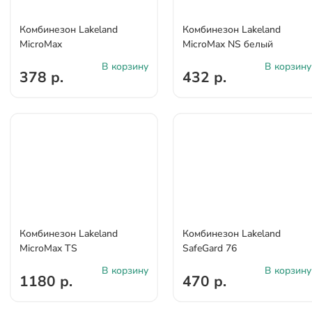
Комбинезон Lakeland
Комбинезон Lakeland
MicroMax
MicroMax NS белый
В корзину
В корзину
378 р.
432 р.
Комбинезон Lakeland
Комбинезон Lakeland
MicroMax TS
SafeGard 76
В корзину
В корзину
1180 р.
470 р.