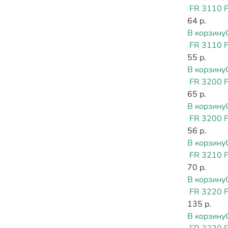
FR 3110 
64 р.
В корзину
FR 3110 
55 р.
В корзину
FR 3200 
65 р.
В корзину
FR 3200 
56 р.
В корзину
FR 3210 
70 р.
В корзину
FR 3220 
135 р.
В корзину