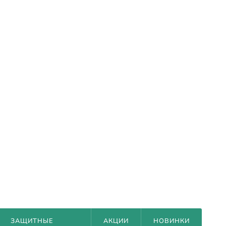
ЗАЩИТНЫЕ
АКЦИИ
НОВИНКИ