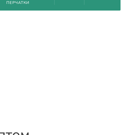
ПЕРЧАТКИ
птом