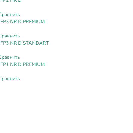
FFP2 NR D
Сравнить
FFP3 NR D PREMIUM
Сравнить
FFP3 NR D STANDART
Сравнить
FFP1 NR D PREMIUM
Сравнить