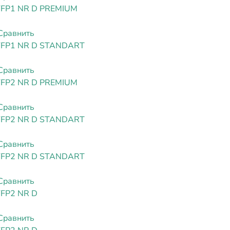
FFP1 NR D PREMIUM
Сравнить
FFP1 NR D STANDART
Сравнить
FFP2 NR D PREMIUM
Сравнить
FFP2 NR D STANDART
Сравнить
FFP2 NR D STANDART
Сравнить
FFP2 NR D
Сравнить