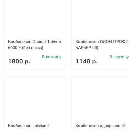
Комбинезон Dupont Тайкем
Комбинезон DИОН ПРОФИ
6000 F (без носка)
БАРЬЕР (III)
В корзину
В корзину
1800 р.
1140 р.
Комбинезон Lakeland
Комбинезон одноразовый