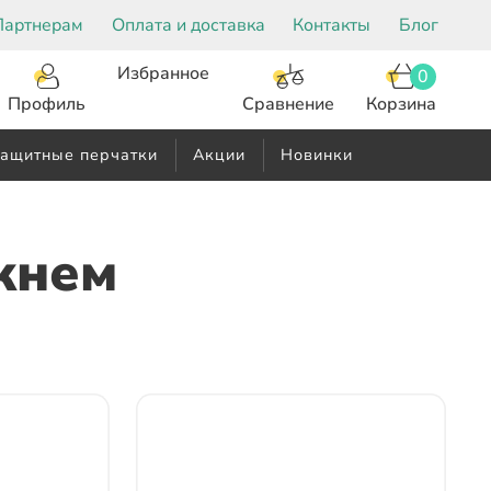
Партнерам
Оплата и доставка
Контакты
Блог
Избранное
0
Корзина
Сравнение
Профиль
ащитные перчатки
Акции
Новинки
жнем