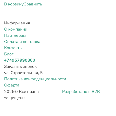
В корзину
Сравнить
Информация
О компании
Партнерам
Оплата и доставка
Контакты
Блог
+74957990800
Заказать звонок
ул. Строительная, 5
Политика конфиденциальности
Оферта
2026©
Все права
Разработано в B2B
защищены