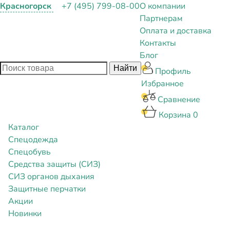
Красногорск
+7 (495) 799-08-00
О компании
Партнерам
Оплата и доставка
Контакты
Блог
Профиль
Избранное
Сравнение
Корзина
0
Каталог
Спецодежда
Спецобувь
Средства защиты (СИЗ)
СИЗ органов дыхания
Защитные перчатки
Акции
Новинки