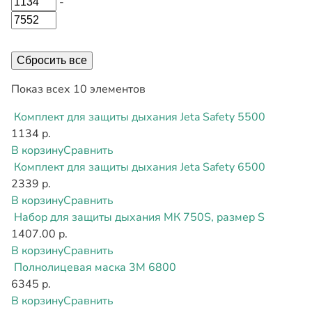
-
Сбросить все
Показ всех 10 элементов
Комплект для защиты дыхания Jeta Safety 5500
1134 р.
В корзину
Сравнить
Комплект для защиты дыхания Jeta Safety 6500
2339 р.
В корзину
Сравнить
Набор для защиты дыхания МК 750S, размер S
1407.00 р.
В корзину
Сравнить
Полнолицевая маска 3М 6800
6345 р.
В корзину
Сравнить