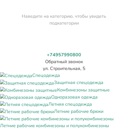
Наведите на категорию, чтобы увидеть
подкатегории
+74957990800
Обратный звонок
ул. Строительная, 5
Спецодежда
Защитная спецодежда
Комбинезоны защитные
Одноразовая одежда
Летняя спецодежда
Летние рабочие брюки
Летние рабочие комбинезоны и полукомбинезоны