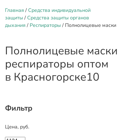
Главная
/
Средства индивидуальной
защиты
/
Средства защиты органов
дыхания
/
Респираторы
/ Полнолицевые маски
Полнолицевые маски
респираторы оптом
в Красногорске
10
Фильтр
Цена, руб.