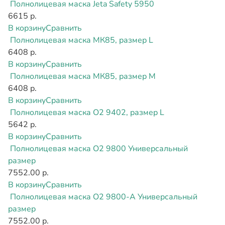
Полнолицевая маска Jeta Safety 5950
6615 р.
В корзину
Сравнить
Полнолицевая маска МК85, размер L
6408 р.
В корзину
Сравнить
Полнолицевая маска МК85, размер M
6408 р.
В корзину
Сравнить
Полнолицевая маска О2 9402, размер L
5642 р.
В корзину
Сравнить
Полнолицевая маска О2 9800 Универсальный
размер
7552.00 р.
В корзину
Сравнить
Полнолицевая маска О2 9800-А Универсальный
размер
7552.00 р.