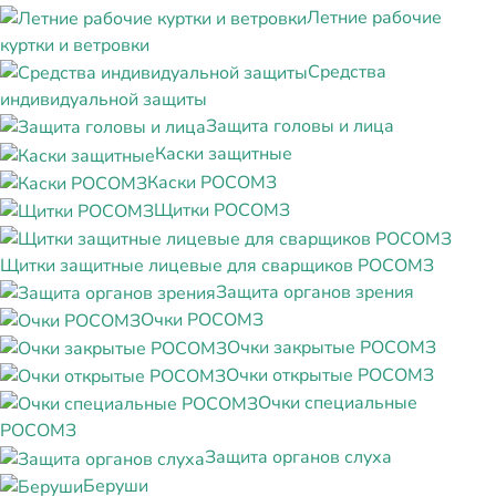
Летние рабочие
куртки и ветровки
Средства
индивидуальной защиты
Защита головы и лица
Каски защитные
Каски РОСОМЗ
Щитки РОСОМЗ
Щитки защитные лицевые для сварщиков РОСОМЗ
Защита органов зрения
Очки РОСОМЗ
Очки закрытые РОСОМЗ
Очки открытые РОСОМЗ
Очки специальные
РОСОМЗ
Защита органов слуха
Беруши