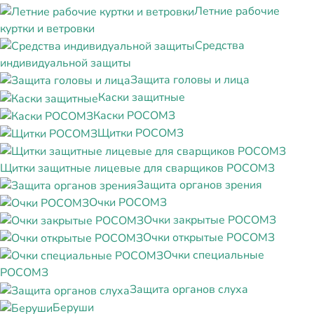
Летние рабочие
куртки и ветровки
Средства
индивидуальной защиты
Защита головы и лица
Каски защитные
Каски РОСОМЗ
Щитки РОСОМЗ
Щитки защитные лицевые для сварщиков РОСОМЗ
Защита органов зрения
Очки РОСОМЗ
Очки закрытые РОСОМЗ
Очки открытые РОСОМЗ
Очки специальные
РОСОМЗ
Защита органов слуха
Беруши