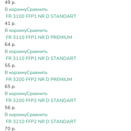
49 р.
В корзину
Сравнить
FR 3100 FFP1 NR D STANDART
41 р.
В корзину
Сравнить
FR 3110 FFP1 NR D PREMIUM
64 р.
В корзину
Сравнить
FR 3110 FFP1 NR D STANDART
55 р.
В корзину
Сравнить
FR 3200 FFP2 NR D PREMIUM
65 р.
В корзину
Сравнить
FR 3200 FFP2 NR D STANDART
56 р.
В корзину
Сравнить
FR 3210 FFP2 NR D STANDART
70 р.