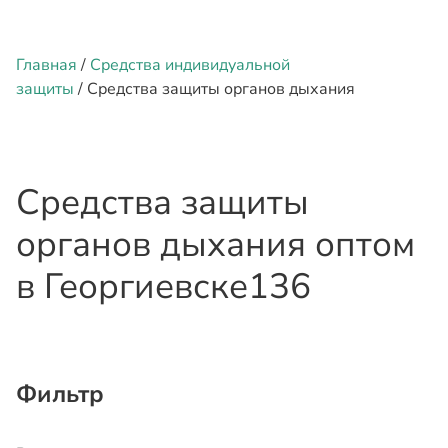
Главная
/
Средства индивидуальной
защиты
/ Средства защиты органов дыхания
Средства защиты
органов дыхания оптом
в Георгиевске
136
Фильтр