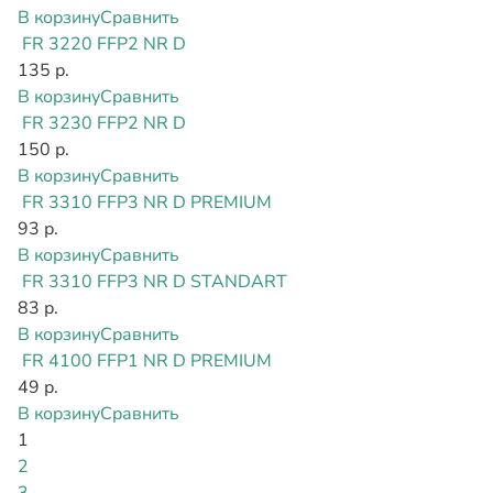
В корзину
Сравнить
FR 3220 FFP2 NR D
135 р.
В корзину
Сравнить
FR 3230 FFP2 NR D
150 р.
В корзину
Сравнить
FR 3310 FFP3 NR D PREMIUM
93 р.
В корзину
Сравнить
FR 3310 FFP3 NR D STANDART
83 р.
В корзину
Сравнить
FR 4100 FFP1 NR D PREMIUM
49 р.
В корзину
Сравнить
1
2