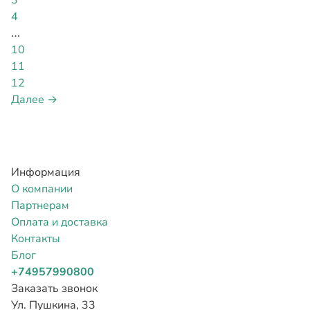
3
4
…
10
11
12
Далее →
Информация
О компании
Партнерам
Оплата и доставка
Контакты
Блог
+74957990800
Заказать звонок
Ул. Пушкина, 33