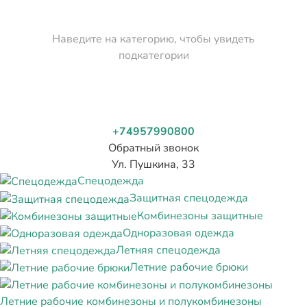
Наведите на категорию, чтобы увидеть
подкатегории
+74957990800
Обратный звонок
Ул. Пушкина, 33
Спецодежда
Защитная спецодежда
Комбинезоны защитные
Одноразовая одежда
Летняя спецодежда
Летние рабочие брюки
Летние рабочие комбинезоны и полукомбинезоны