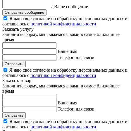
Ваше сообщение
Отправить сообщение
Я даю свое согласие на обработку персональных данных и
соглашаюсь с
политикой конфиденциальности
Заказать услугу
Заполните форму, мы свяжемся с вами в самое ближайшее
время
Ваше имя
Телефон для связи
Отправить
Я даю свое согласие на обработку персональных данных и
соглашаюсь с
политикой конфиденциальности
Заказать товар
Заполните форму, мы свяжемся с вами в самое ближайшее
время
Ваше имя
Телефон для связи
Отправить
Я даю свое согласие на обработку персональных данных и
соглашаюсь с
политикой конфиденциальности