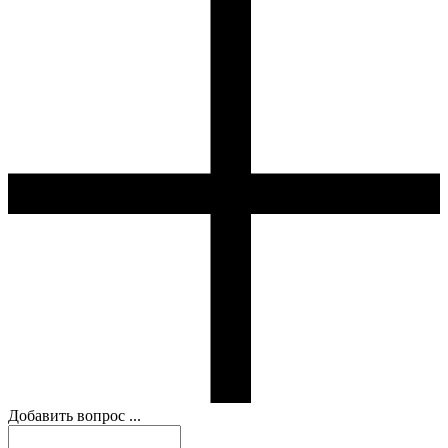
Добавить вопрос ...