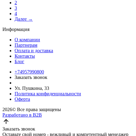
2
3
4
Далее →
Информация
О компании
Партнерам
Оплата и доставка
Контакты
Блог
+74957990800
Заказать звонок
Ул. Пушкина, 33
Политика конфиденциальности
Оферта
2026©
Все права защищены
Разработано в B2B
Заказать звонок
Оставьте свой номер - вежливый и компетентный менеджер