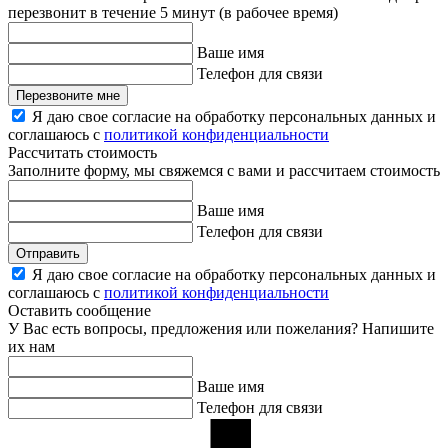
перезвонит в течение 5 минут (в рабочее время)
Ваше имя
Телефон для связи
Перезвоните мне
Я даю свое согласие на обработку персональных данных и
соглашаюсь с
политикой конфиденциальности
Рассчитать стоимость
Заполните форму, мы свяжемся с вами и рассчитаем стоимость
Ваше имя
Телефон для связи
Отправить
Я даю свое согласие на обработку персональных данных и
соглашаюсь с
политикой конфиденциальности
Оставить сообщение
У Вас есть вопросы, предложения или пожелания? Напишите
их нам
Ваше имя
Телефон для связи