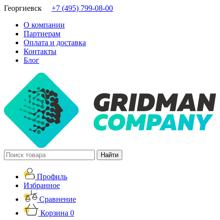
Георгиевск
+7 (495) 799-08-00
О компании
Партнерам
Оплата и доставка
Контакты
Блог
Профиль
Избранное
Сравнение
Корзина
0