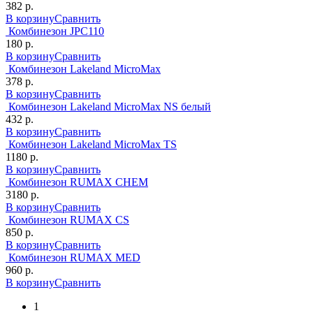
382 р.
В корзину
Сравнить
Комбинезон JPC110
180 р.
В корзину
Сравнить
Комбинезон Lakeland MicroMax
378 р.
В корзину
Сравнить
Комбинезон Lakeland MicroMax NS белый
432 р.
В корзину
Сравнить
Комбинезон Lakeland MicroMax TS
1180 р.
В корзину
Сравнить
Комбинезон RUMAX CHEM
3180 р.
В корзину
Сравнить
Комбинезон RUMAX CS
850 р.
В корзину
Сравнить
Комбинезон RUMAX MED
960 р.
В корзину
Сравнить
1