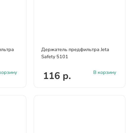
льтра
Держатель предфильтра Jeta
Safety 5101
корзину
В корзину
116 р.