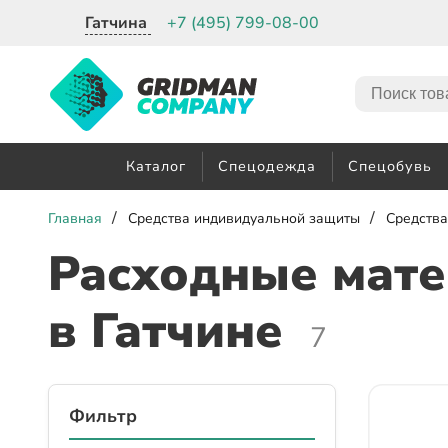
Гатчина
+7 (495) 799-08-00
Каталог
Спецодежда
Спецобувь
/
/
Главная
Средства индивидуальной защиты
Средства
Расходные мате
в Гатчине
7
Фильтр