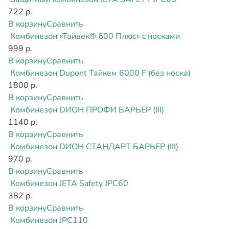
722 р.
В корзину
Сравнить
Комбинезон «Тайвек® 600 Плюс» c носками
999 р.
В корзину
Сравнить
Комбинезон Dupont Тайкем 6000 F (без носка)
1800 р.
В корзину
Сравнить
Комбинезон DИОН ПРОФИ БАРЬЕР (III)
1140 р.
В корзину
Сравнить
Комбинезон DИОН СТАНДАРТ БАРЬЕР (III)
970 р.
В корзину
Сравнить
Комбинезон JETA Safety JPC60
382 р.
В корзину
Сравнить
Комбинезон JPC110