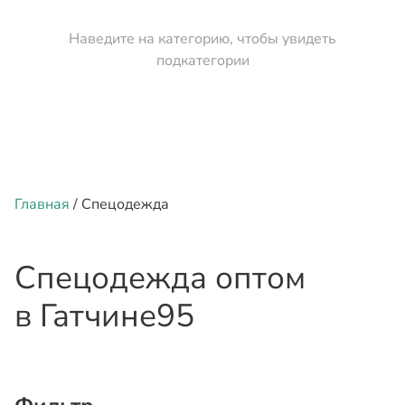
Наведите на категорию, чтобы увидеть
подкатегории
Главная
/ Спецодежда
Спецодежда оптом
в Гатчине
95