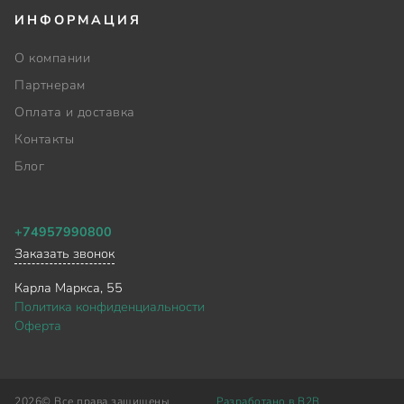
ИНФОРМАЦИЯ
О компании
Партнерам
Оплата и доставка
Контакты
Блог
+74957990800
Заказать звонок
Карла Маркса, 55
Политика конфиденциальности
Оферта
2026©
Все права защищены
Разработано в B2B