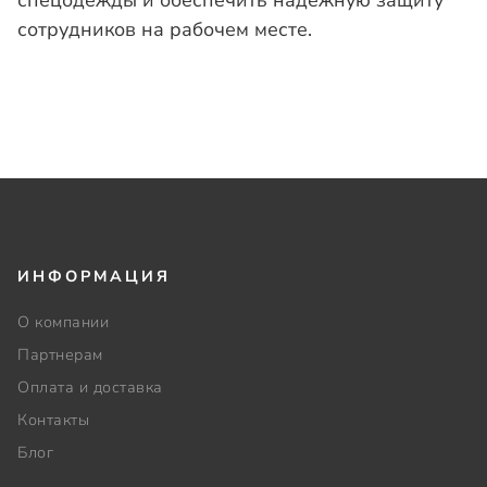
спецодежды и обеспечить надежную защиту
сотрудников на рабочем месте.
ИНФОРМАЦИЯ
О компании
Партнерам
Оплата и доставка
Контакты
Блог