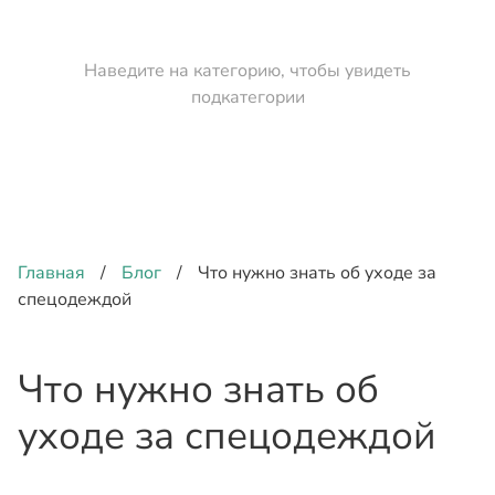
Наведите на категорию, чтобы увидеть
подкатегории
Главная
/
Блог
/
Что нужно знать об уходе за
спецодеждой
Что нужно знать об
уходе за спецодеждой