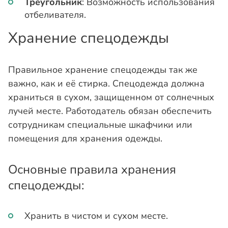
Треугольник
: Возможность использования
отбеливателя.
Хранение спецодежды
Правильное хранение спецодежды так же
важно, как и её стирка. Спецодежда должна
храниться в сухом, защищенном от солнечных
лучей месте. Работодатель обязан обеспечить
сотрудникам специальные шкафчики или
помещения для хранения одежды.
Основные правила хранения
спецодежды:
Хранить в чистом и сухом месте.