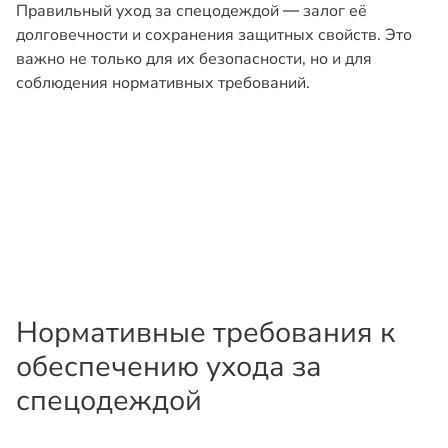
Правильный уход за спецодеждой — залог её
долговечности и сохранения защитных свойств. Это
важно не только для их безопасности, но и для
соблюдения нормативных требований.
Нормативные требования к
обеспечению ухода за
спецодеждой