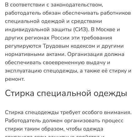
В соответствии с законодательством,
работодатель обязан обеспечивать работников
специальной одеждой и средствами
индивидуальной защиты (СИЗ). В Москве и
других регионах России эти требования
регулируются Трудовым кодексом и другими
нормативными актами. Организация должна
обеспечивать своевременную выдачу и
эксплуатацию спецодежды, а также её стирку и
ремонт.
Стирка специальной одежды
Стирка спецодежды требует особого внимания.
Работодатель должен организовать процесс
стирки таким образом, чтобы одежда