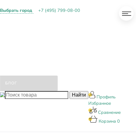
Выбрать город
+7 (495) 799-08-00
О КОМПАНИИ
ПАРТНЕРАМ
ОПЛАТА И ДОСТАВКА
КОНТАКТЫ
БЛОГ
Профиль
Избранное
Сравнение
Корзина
0