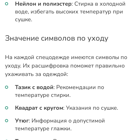
Нейлон и полиэстер
: Стирка в холодной
воде, избегать высоких температур при
сушке.
Значение символов по уходу
На каждой спецодежде имеются символы по
уходу. Их расшифровка поможет правильно
ухаживать за одеждой:
Тазик с водой
: Рекомендации по
температуре стирки.
Квадрат с кругом
: Указания по сушке.
Утюг
: Информация о допустимой
температуре глажки.