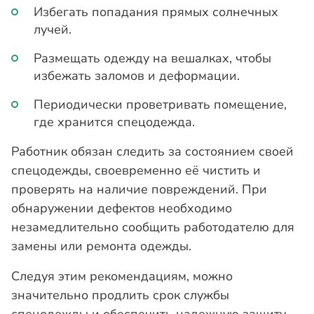
Избегать попадания прямых солнечных
лучей.
Размещать одежду на вешалках, чтобы
избежать заломов и деформации.
Периодически проветривать помещение,
где хранится спецодежда.
Работник обязан следить за состоянием своей
спецодежды, своевременно её чистить и
проверять на наличие повреждений. При
обнаружении дефектов необходимо
незамедлительно сообщить работодателю для
замены или ремонта одежды.
Следуя этим рекомендациям, можно
значительно продлить срок службы