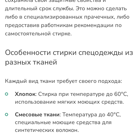
сохраняла свои защитные свойства и
длительный срок службы. Это можно сделать
либо в специализированных прачечных, либо
предоставив работникам рекомендации по
самостоятельной стирке.
Особенности стирки спецодежды из
разных тканей
Каждый вид ткани требует своего подхода:
Хлопок
: Стирка при температуре до 60°C,
использование мягких моющих средств.
Смесовые ткани
: Температура до 40°C,
специальные моющие средства для
синтетических волокон.