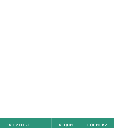
ЗАЩИТНЫЕ
АКЦИИ
НОВИНКИ