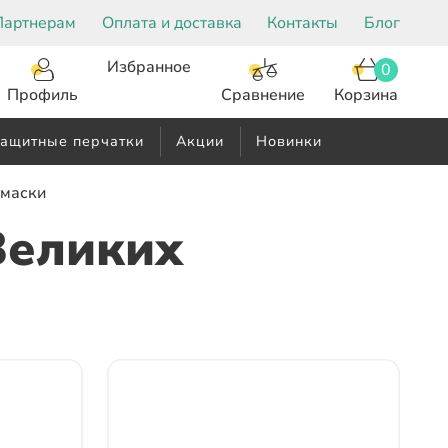
Партнерам
Оплата и доставка
Контакты
Блог
Избранное
0
Корзина
Сравнение
Профиль
ащитные перчатки
Акции
Новинки
умаски
Великих