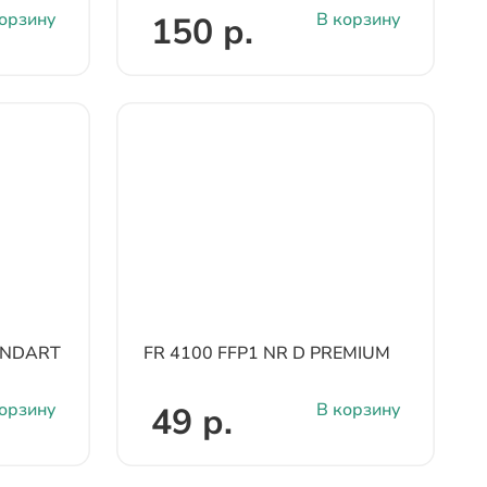
орзину
В корзину
150 р.
TANDART
FR 4100 FFP1 NR D PREMIUM
орзину
В корзину
49 р.