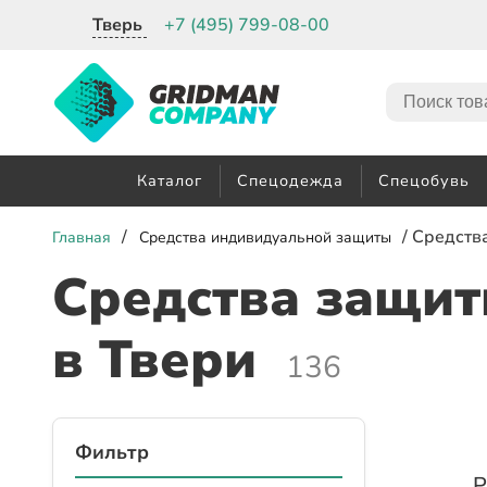
Тверь
+7 (495) 799-08-00
Каталог
Спецодежда
Спецобувь
/
/ Средств
Главная
Средства индивидуальной защиты
Средства защит
в Твери
136
Фильтр
Р