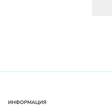
ИНФОРМАЦИЯ