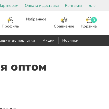
Партнерам
Оплата и доставка
Контакты
Блог
Избранное
0
Корзина
Сравнение
Профиль
ащитные перчатки
Акции
Новинки
я оптом
вогазов