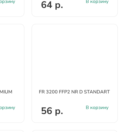
орзину
В корзину
64 р.
EMIUM
FR 3200 FFP2 NR D STANDART
орзину
В корзину
56 р.