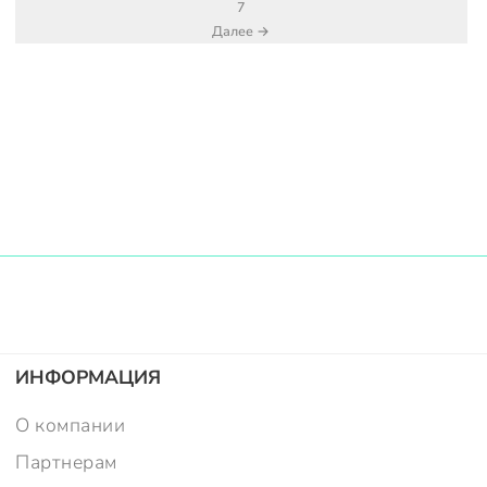
7
Далее →
ИНФОРМАЦИЯ
О компании
Партнерам