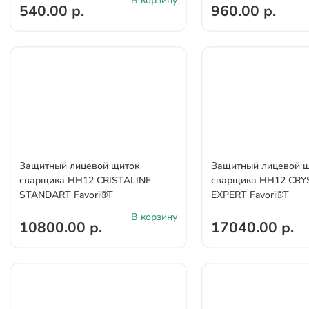
В корзину
540.00 р.
960.00 р.
Защитный лицевой щиток
Защитный лицевой 
сварщика НН12 CRISTALINE
сварщика НН12 CRY
STANDARТ Favori®T
EXPERT Favori®T
В корзину
10800.00 р.
17040.00 р.