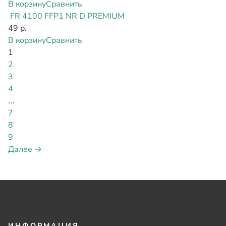
В корзину
Сравнить
FR 4100 FFP1 NR D PREMIUM
49 р.
В корзину
Сравнить
1
2
3
4
…
7
8
9
Далее →
ИНФОРМАЦИЯ