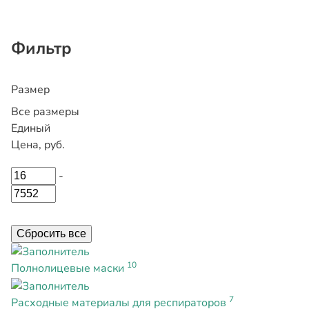
Фильтр
Размер
Все размеры
Единый
Цена, руб.
-
Сбросить все
10
Полнолицевые маски
7
Расходные материалы для респираторов