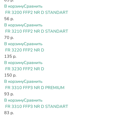
В корзину
Сравнить
FR 3200 FFP2 NR D STANDART
56 р.
В корзину
Сравнить
FR 3210 FFP2 NR D STANDART
70 р.
В корзину
Сравнить
FR 3220 FFP2 NR D
135 р.
В корзину
Сравнить
FR 3230 FFP2 NR D
150 р.
В корзину
Сравнить
FR 3310 FFP3 NR D PREMIUM
93 р.
В корзину
Сравнить
FR 3310 FFP3 NR D STANDART
83 р.