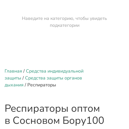
Наведите на категорию, чтобы увидеть
подкатегории
Главная
/
Средства индивидуальной
защиты
/
Средства защиты органов
дыхания
/ Респираторы
Респираторы оптом
в Сосновом Бору
100