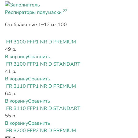
22
Респираторы полумаски
Отображение 1–12 из 100
FR 3100 FFP1 NR D PREMIUM
49 р.
В корзину
Сравнить
FR 3100 FFP1 NR D STANDART
41 р.
В корзину
Сравнить
FR 3110 FFP1 NR D PREMIUM
64 р.
В корзину
Сравнить
FR 3110 FFP1 NR D STANDART
55 р.
В корзину
Сравнить
FR 3200 FFP2 NR D PREMIUM
65 р.