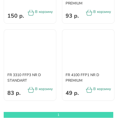
PREMIUM
В корзину
В корзину
150 р.
93 р.
FR 3310 FFP3 NR D
FR 4100 FFP1 NR D
STANDART
PREMIUM
В корзину
В корзину
83 р.
49 р.
1