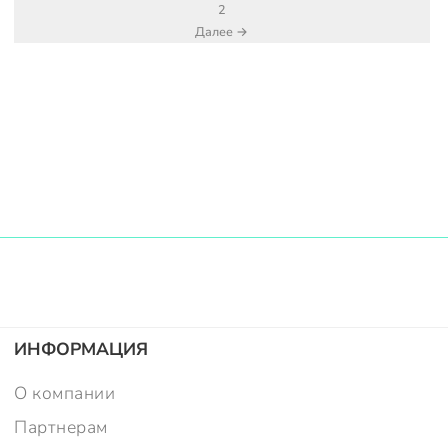
2
Далее →
ИНФОРМАЦИЯ
О компании
Партнерам