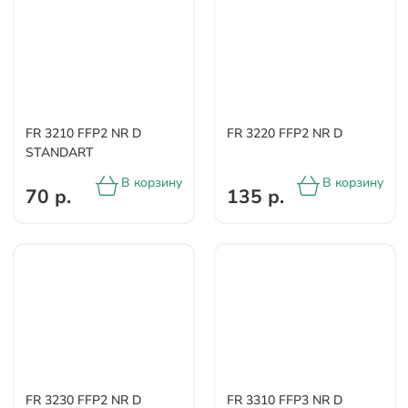
FR 3210 FFP2 NR D
FR 3220 FFP2 NR D
STANDART
В корзину
В корзину
70 р.
135 р.
FR 3230 FFP2 NR D
FR 3310 FFP3 NR D