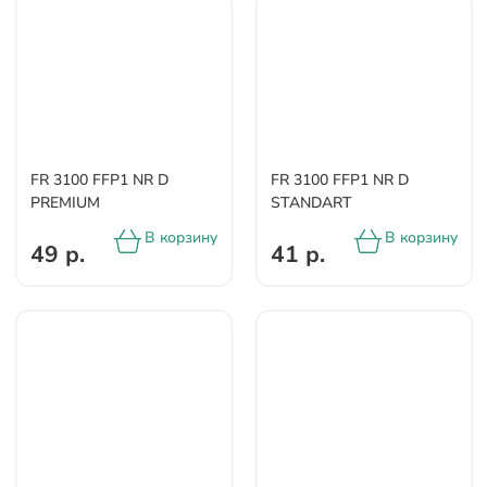
FR 3100 FFP1 NR D
FR 3100 FFP1 NR D
PREMIUM
STANDART
В корзину
В корзину
49 р.
41 р.