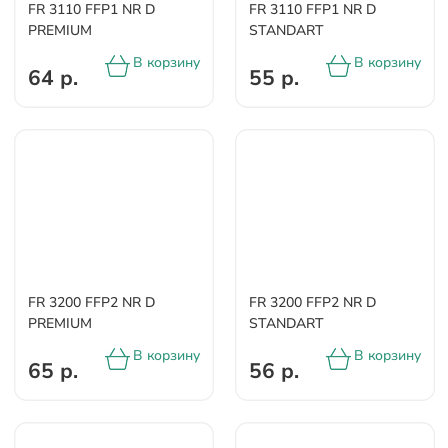
FR 3110 FFP1 NR D
FR 3110 FFP1 NR D
PREMIUM
STANDART
В корзину
В корзину
64 р.
55 р.
FR 3200 FFP2 NR D
FR 3200 FFP2 NR D
PREMIUM
STANDART
В корзину
В корзину
65 р.
56 р.