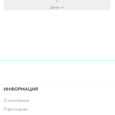
7
Далее →
ИНФОРМАЦИЯ
О компании
Партнерам