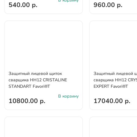
В корзину
540.00 р.
960.00 р.
Защитный лицевой щиток
Защитный лицевой 
сварщика НН12 CRISTALINE
сварщика НН12 CRY
STANDARТ Favori®T
EXPERT Favori®T
В корзину
10800.00 р.
17040.00 р.