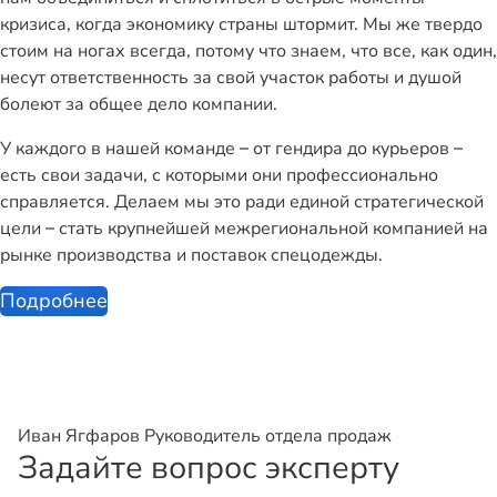
кризиса, когда экономику страны штормит. Мы же твердо
стоим на ногах всегда, потому что знаем, что все, как один,
несут ответственность за свой участок работы и душой
болеют за общее дело компании.
У каждого в нашей команде – от гендира до курьеров –
есть свои задачи, с которыми они профессионально
справляется. Делаем мы это ради единой стратегической
цели – стать крупнейшей межрегиональной компанией на
рынке производства и поставок спецодежды.
Подробнее
Иван Ягфаров
Руководитель отдела продаж
Задайте вопрос эксперту