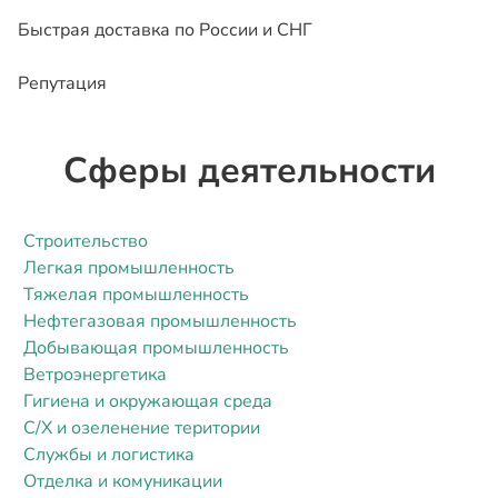
Быстрая доставка по России и СНГ
Репутация
Сферы деятельности
Строительство
Легкая промышленность
Тяжелая промышленность
Нефтегазовая промышленность
Добывающая промышленность
Ветроэнергетика
Гигиена и окружающая среда
С/Х и озеленение територии
Службы и логистика
Отделка и комуникации