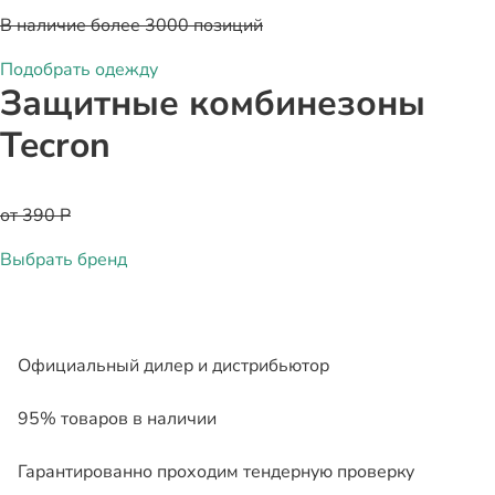
В наличие более 3000 позиций
Подобрать одежду
Защитные комбинезоны
Tecron
от 390 Р
Выбрать бренд
Официальный дилер и дистрибьютор
95% товаров в наличии
Гарантированно проходим тендерную проверку