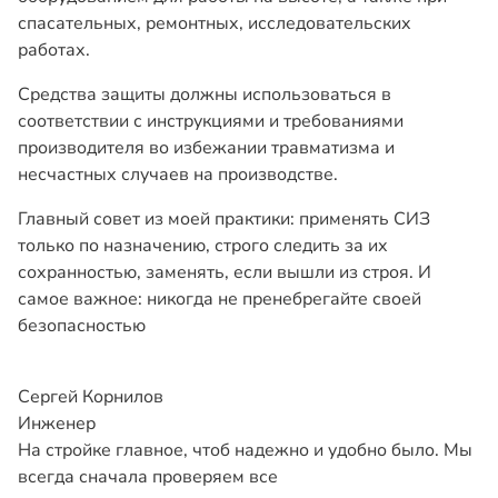
спасательных, ремонтных, исследовательских
работах.
Средства защиты должны использоваться в
соответствии с инструкциями и требованиями
производителя во избежании травматизма и
несчастных случаев на производстве.
Главный совет из моей практики: применять СИЗ
только по назначению, строго следить за их
сохранностью, заменять, если вышли из строя. И
самое важное: никогда не пренебрегайте своей
безопасностью
Сергей Корнилов
Инженер
На стройке главное, чтоб надежно и удобно было. Мы
всегда сначала проверяем все