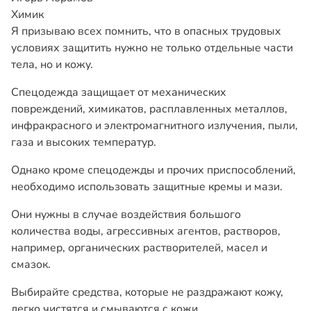
Химик
Я призываю всех помнить, что в опасных трудовых
условиях защитить нужно не только отдельные части
тела, но и кожу.
Спецодежда защищает от механических
повреждений, химикатов, расплавленных металлов,
инфракрасного и электромагнитного излучения, пыли,
газа и высоких температур.
Однако кроме спецодежды и прочих приспособлений,
необходимо использовать защитные кремы и мази.
Они нужны в случае воздействия большого
количества воды, агрессивных агентов, растворов,
например, органических растворителей, масел и
смазок.
Выбирайте средства, которые не раздражают кожу,
легко чистятся и смываются с кожи.