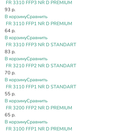
FR 3310 FFP3 NR D PREMIUM
93 р.
В корзину
Сравнить
FR 3110 FFP1 NR D PREMIUM
64 р.
В корзину
Сравнить
FR 3310 FFP3 NR D STANDART
83 р.
В корзину
Сравнить
FR 3210 FFP2 NR D STANDART
70 р.
В корзину
Сравнить
FR 3110 FFP1 NR D STANDART
55 р.
В корзину
Сравнить
FR 3200 FFP2 NR D PREMIUM
65 р.
В корзину
Сравнить
FR 3100 FFP1 NR D PREMIUM