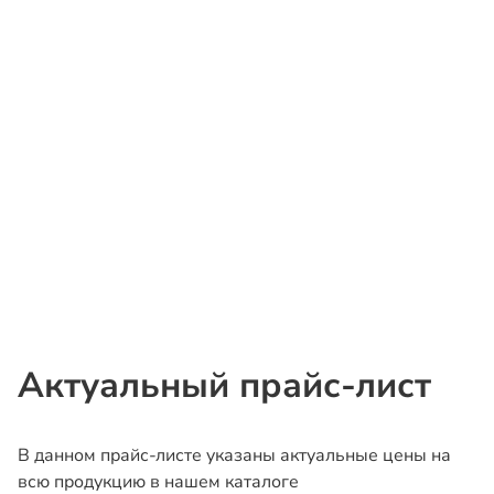
Актуальный прайс-лист
В данном прайс-листе указаны актуальные цены на
всю продукцию в нашем каталоге