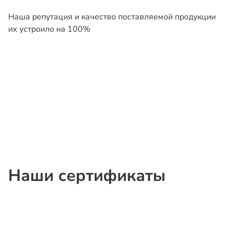
Наша репутация и качество поставляемой продукции
их устроило на 100%
Наши сертификаты