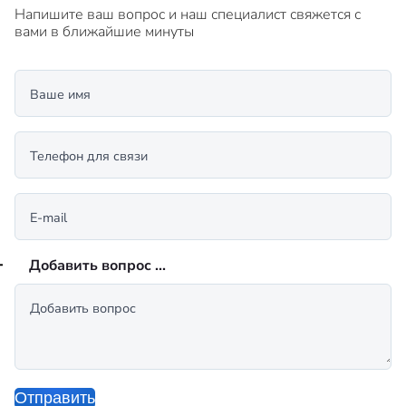
Напишите ваш вопрос и наш специалист свяжется с
вами в ближайшие минуты
Ваше имя
Телефон для связи
E-mail
Добавить вопрос ...
Добавить вопрос
Отправить