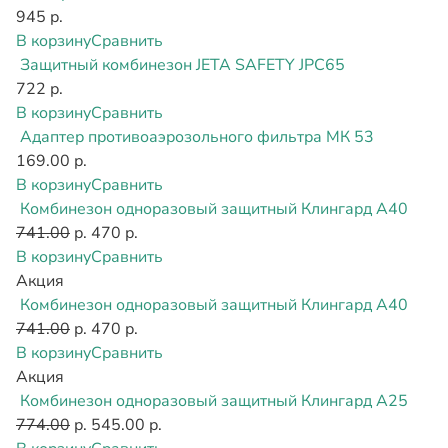
945 р.
В корзину
Сравнить
Защитный комбинезон JETA SAFETY JPC65
722 р.
В корзину
Сравнить
Адаптер противоаэрозольного фильтра МК 53
169.00 р.
В корзину
Сравнить
Комбинезон одноразовый защитный Клингард А40
741.00
р.
470 р.
В корзину
Сравнить
Акция
Комбинезон одноразовый защитный Клингард А40
741.00
р.
470 р.
В корзину
Сравнить
Акция
Комбинезон одноразовый защитный Клингард А25
774.00
р.
545.00 р.