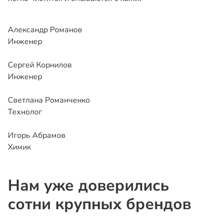
Александр Романов
Инженер
Сергей Корнилов
Инженер
Светлана Романченко
Технолог
Игорь Абрамов
Химик
Нам уже доверились
сотни крупных брендов