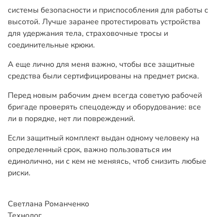
системы безопасности и приспособления для работы с
высотой. Лучше заранее протестировать устройства
для удержания тела, страховочные тросы и
соединительные крюки.
А еще лично для меня важно, чтобы все защитные
средства были сертифицированы на предмет риска.
Перед новым рабочим днем всегда советую рабочей
бригаде проверять спецодежду и оборудование: все
ли в порядке, нет ли повреждений.
Если защитный комплект выдан одному человеку на
определенный срок, важно пользоваться им
единолично, ни с кем не меняясь, чтоб снизить любые
риски.
Светлана Романченко
Технолог