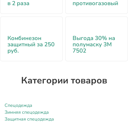
в 2 раза
противогазовый
Комбинезон
Выгода 30% на
защитный за 250
полумаску 3М
руб.
7502
Категории товаров
Спецодежда
Зимняя спецодежда
Защитная спецодежда