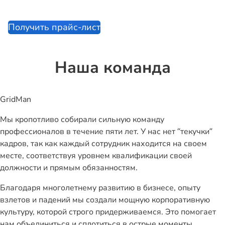
Получить прайс-лист
Наша команда
GridMan
Мы кропотливо собирали сильную команду
профессионалов в течение пяти лет. У нас нет “текучки”
кадров, так как каждый сотрудник находится на своем
месте, соответствуя уровнем квалификации своей
должности и прямым обязанностям.
Благодаря многолетнему развитию в бизнесе, опыту
взлетов и падений мы создали мощную корпоративную
культуру, которой строго придерживаемся. Это помогает
нам объединиться и сплотиться в острые моменты