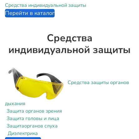
Средства индивидуальной защиты
Перейти в каталог
Средства
индивидуальной защиты
Средства защиты
органов
дыхания
Защита
органов зрения
Защита
головы и лица
Защита
органов слуха
Диэлектрика