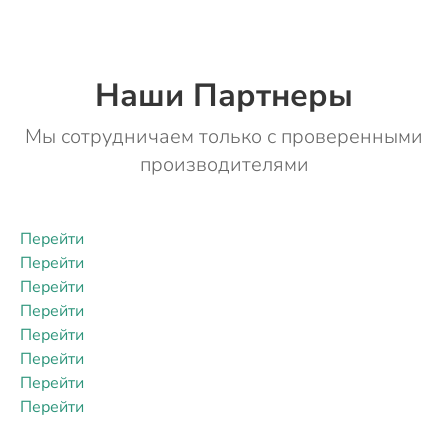
Наши Партнеры
Мы сотрудничаем только с проверенными
производителями
Перейти
Перейти
Перейти
Перейти
Перейти
Перейти
Перейти
Перейти