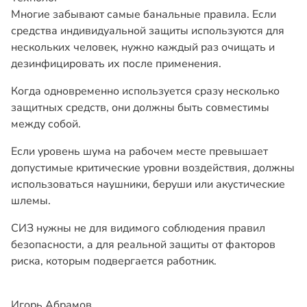
Многие забывают самые банальные правила. Если
средства индивидуальной защиты используются для
нескольких человек, нужно каждый раз очищать и
дезинфицировать их после применения.
Когда одновременно используется сразу несколько
защитных средств, они должны быть совместимы
между собой.
Если уровень шума на рабочем месте превышает
допустимые критические уровни воздействия, должны
использоваться наушники, беруши или акустические
шлемы.
СИЗ нужны не для видимого соблюдения правил
безопасности, а для реальной защиты от факторов
риска, которым подвергается работник.
Игорь Абрамов