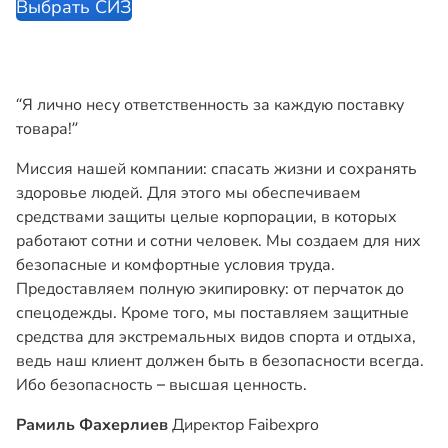
Выбрать СИЗ
“Я лично несу ответственность
за каждую поставку
товара!”
Миссия нашей компании: спасать жизни и сохранять
здоровье людей. Для этого мы обеспечиваем
средствами защиты целые корпорации, в которых
работают сотни и сотни человек. Мы создаем для них
безопасные и комфортные условия труда.
Предоставляем полную экипировку: от перчаток до
спецодежды. Кроме того, мы поставляем защитные
средства для экстремальных видов спорта и отдыха,
ведь наш клиент должен быть в безопасности всегда.
Ибо безопасность – высшая ценность.
Рамиль Фахерлиев
Директор Faibexpro