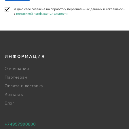
Я даю свое согласие на обработку персональных данных и соглашаюсь
с
политикой конфиденциальности
ИНФОРМАЦИЯ
О компании
Партнерам
Оплата и доставка
Контакты
Блог
+74957990800