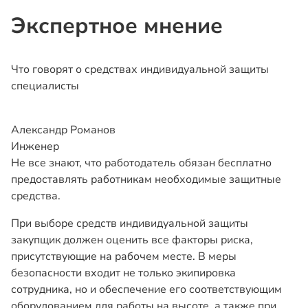
Экспертное мнение
Что говорят о средствах индивидуальной защиты
специалисты
Александр Романов
Инженер
Не все знают, что работодатель обязан бесплатно
предоставлять работникам необходимые защитные
средства.
При выборе средств индивидуальной защиты
закупщик должен оценить все факторы риска,
присутствующие на рабочем месте. В меры
безопасности входит не только экипировка
сотрудника, но и обеспечение его соответствующим
оборудованием для работы на высоте, а также при