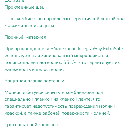
ExtraSafe
Проклеенные швы
Швы комбинезона проклеены герметичной лентой для
максимальной защиты
Прочный материал
При производстве комбинезонов IntegraWay ExtraSafe
используется ламинированный микропористый
полипропилен плотностью 65 г/м, что гарантирует их
надежность и целостность.
Защитная планка застежки
Молния и бегунок скрыты в комбинезоне под
специальной планкой на клейкой ленте, что
гарантирует недопустимость повреждения молнии
краской, а также рабочей поверхности молнией.
Трехсоставной капюшон