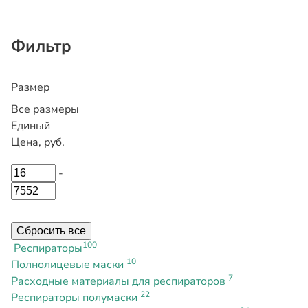
Фильтр
Размер
Все размеры
Единый
Цена, руб.
-
Сбросить все
100
Респираторы
10
Полнолицевые маски
7
Расходные материалы для респираторов
22
Респираторы полумаски