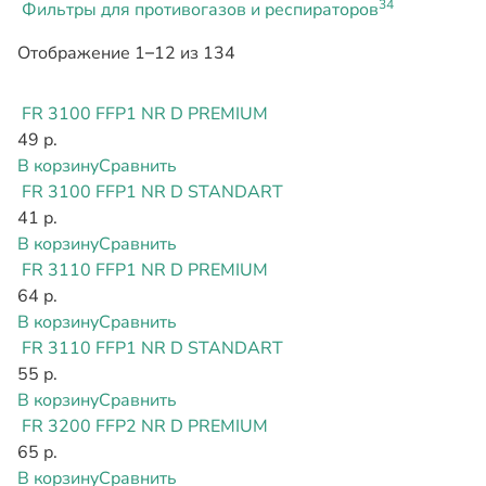
34
Фильтры для противогазов и респираторов
Отображение 1–12 из 134
FR 3100 FFP1 NR D PREMIUM
49 р.
В корзину
Сравнить
FR 3100 FFP1 NR D STANDART
41 р.
В корзину
Сравнить
FR 3110 FFP1 NR D PREMIUM
64 р.
В корзину
Сравнить
FR 3110 FFP1 NR D STANDART
55 р.
В корзину
Сравнить
FR 3200 FFP2 NR D PREMIUM
65 р.
В корзину
Сравнить