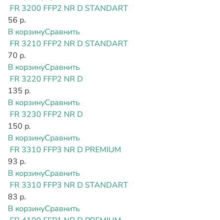
FR 3200 FFP2 NR D STANDART
56 р.
В корзину
Сравнить
FR 3210 FFP2 NR D STANDART
70 р.
В корзину
Сравнить
FR 3220 FFP2 NR D
135 р.
В корзину
Сравнить
FR 3230 FFP2 NR D
150 р.
В корзину
Сравнить
FR 3310 FFP3 NR D PREMIUM
93 р.
В корзину
Сравнить
FR 3310 FFP3 NR D STANDART
83 р.
В корзину
Сравнить