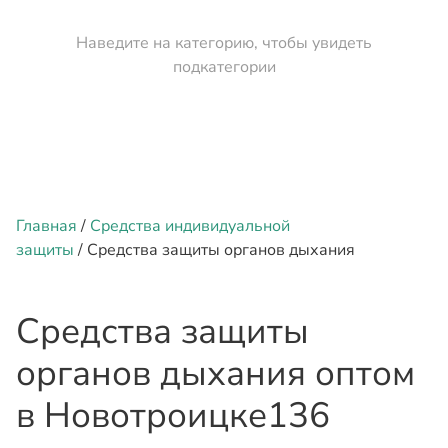
Наведите на категорию, чтобы увидеть
подкатегории
Главная
/
Средства индивидуальной
защиты
/ Средства защиты органов дыхания
Средства защиты
органов дыхания оптом
в Новотроицке
136