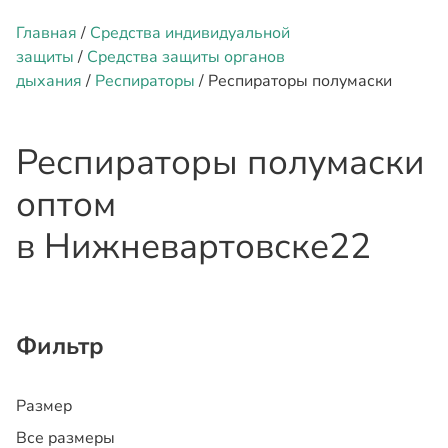
Главная
/
Средства индивидуальной
защиты
/
Средства защиты органов
дыхания
/
Респираторы
/ Респираторы полумаски
Респираторы полумаски
оптом
в Нижневартовске
22
Фильтр
Размер
Все размеры