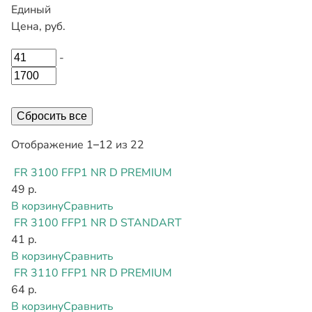
Единый
Цена, руб.
-
Сбросить все
Отображение 1–12 из 22
FR 3100 FFP1 NR D PREMIUM
49 р.
В корзину
Сравнить
FR 3100 FFP1 NR D STANDART
41 р.
В корзину
Сравнить
FR 3110 FFP1 NR D PREMIUM
64 р.
В корзину
Сравнить