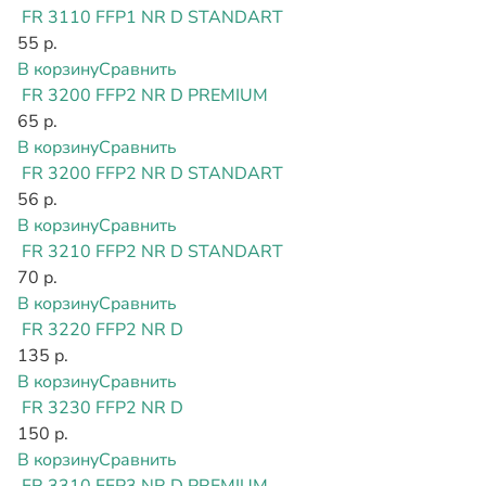
FR 3110 FFP1 NR D STANDART
55 р.
В корзину
Сравнить
FR 3200 FFP2 NR D PREMIUM
65 р.
В корзину
Сравнить
FR 3200 FFP2 NR D STANDART
56 р.
В корзину
Сравнить
FR 3210 FFP2 NR D STANDART
70 р.
В корзину
Сравнить
FR 3220 FFP2 NR D
135 р.
В корзину
Сравнить
FR 3230 FFP2 NR D
150 р.
В корзину
Сравнить