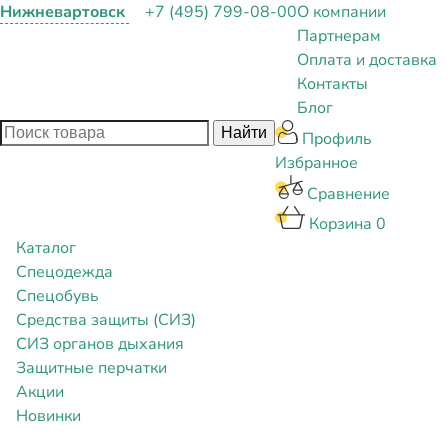
Нижневартовск
+7 (495) 799-08-00
О компании
Партнерам
Оплата и доставка
Контакты
Блог
Профиль
Избранное
Сравнение
Корзина
0
Каталог
Спецодежда
Спецобувь
Средства защиты (СИЗ)
СИЗ органов дыхания
Защитные перчатки
Акции
Новинки