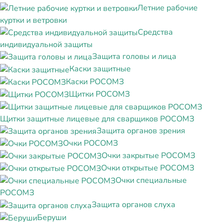
Летние рабочие
куртки и ветровки
Средства
индивидуальной защиты
Защита головы и лица
Каски защитные
Каски РОСОМЗ
Щитки РОСОМЗ
Щитки защитные лицевые для сварщиков РОСОМЗ
Защита органов зрения
Очки РОСОМЗ
Очки закрытые РОСОМЗ
Очки открытые РОСОМЗ
Очки специальные
РОСОМЗ
Защита органов слуха
Беруши