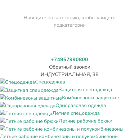
Наведите на категорию, чтобы увидеть
подкатегории
+74957990800
Обратный звонок
ИНДУСТРИАЛЬНАЯ, 38
Спецодежда
Защитная спецодежда
Комбинезоны защитные
Одноразовая одежда
Летняя спецодежда
Летние рабочие брюки
Летние рабочие комбинезоны и полукомбинезоны