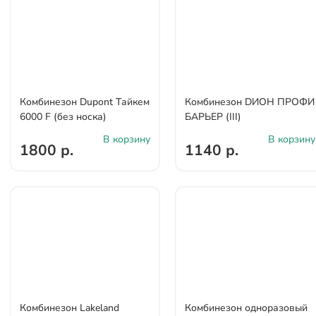
Комбинезон Dupont Тайкем
Комбинезон DИОН ПРОФИ
6000 F (без носка)
БАРЬЕР (III)
В корзину
В корзину
1800 р.
1140 р.
Комбинезон Lakeland
Комбинезон одноразовый