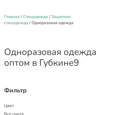
Главная
/
Спецодежда
/
Защитная
спецодежда
/ Одноразовая одежда
Одноразовая одежда
оптом
в Губкине
9
Фильтр
Цвет
Все цвета