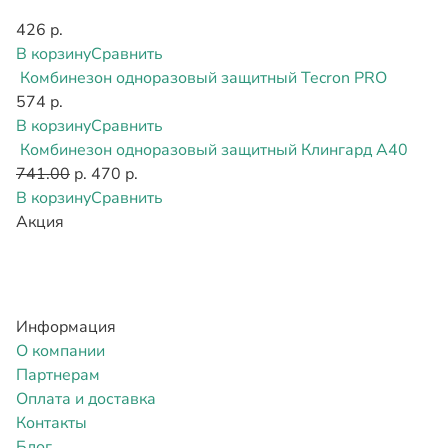
426 р.
В корзину
Сравнить
Комбинезон одноразовый защитный Tecron PRO
574 р.
В корзину
Сравнить
Комбинезон одноразовый защитный Клингард А40
741.00
р.
470 р.
В корзину
Сравнить
Акция
Информация
О компании
Партнерам
Оплата и доставка
Контакты
Блог