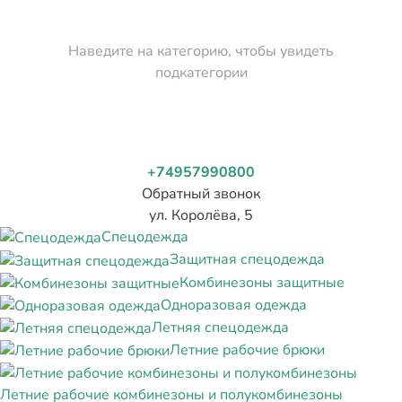
Наведите на категорию, чтобы увидеть
подкатегории
+74957990800
Обратный звонок
ул. Королёва, 5
Спецодежда
Защитная спецодежда
Комбинезоны защитные
Одноразовая одежда
Летняя спецодежда
Летние рабочие брюки
Летние рабочие комбинезоны и полукомбинезоны