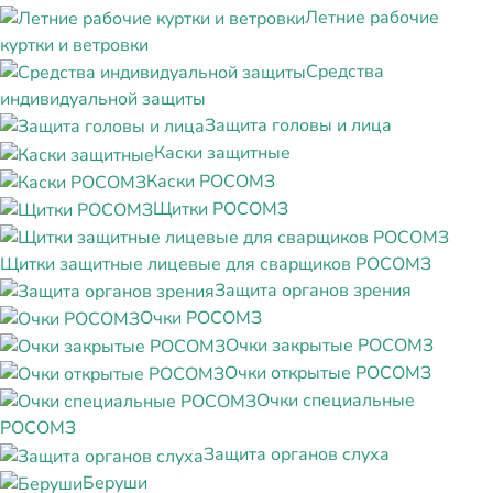
Летние рабочие
куртки и ветровки
Средства
индивидуальной защиты
Защита головы и лица
Каски защитные
Каски РОСОМЗ
Щитки РОСОМЗ
Щитки защитные лицевые для сварщиков РОСОМЗ
Защита органов зрения
Очки РОСОМЗ
Очки закрытые РОСОМЗ
Очки открытые РОСОМЗ
Очки специальные
РОСОМЗ
Защита органов слуха
Беруши