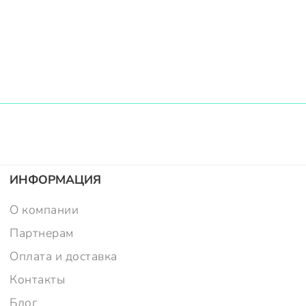
ИНФОРМАЦИЯ
О компании
Партнерам
Оплата и доставка
Контакты
Блог