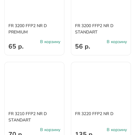
FR 3200 FFP2 NR D
FR 3200 FFP2 NR D
PREMIUM
STANDART
В корзину
В корзину
65 р.
56 р.
FR 3210 FFP2 NR D
FR 3220 FFP2 NR D
STANDART
В корзину
В корзину
70 р.
135 р.