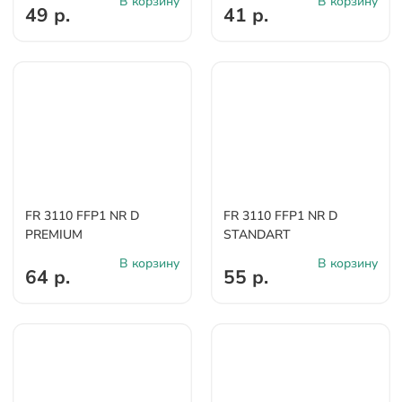
В корзину
В корзину
49 р.
41 р.
FR 3110 FFP1 NR D
FR 3110 FFP1 NR D
PREMIUM
STANDART
В корзину
В корзину
64 р.
55 р.