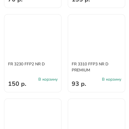
FR 3230 FFP2 NR D
FR 3310 FFP3 NR D
PREMIUM
В корзину
В корзину
150 р.
93 р.