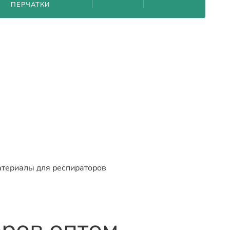
ПЕРЧАТКИ
атериалы для респираторов
ров оптом