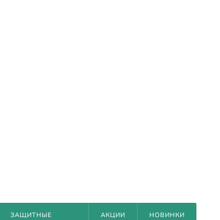
ЗАЩИТНЫЕ
АКЦИИ
НОВИНКИ