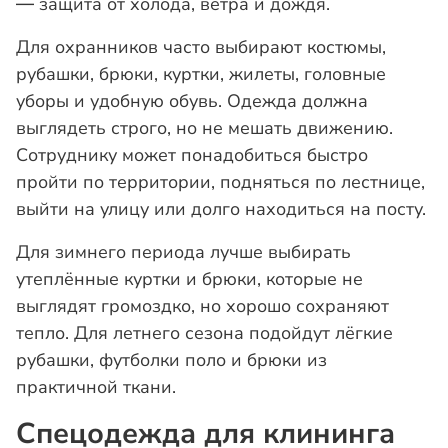
— защита от холода, ветра и дождя.
Для охранников часто выбирают костюмы,
рубашки, брюки, куртки, жилеты, головные
уборы и удобную обувь. Одежда должна
выглядеть строго, но не мешать движению.
Сотруднику может понадобиться быстро
пройти по территории, подняться по лестнице,
выйти на улицу или долго находиться на посту.
Для зимнего периода лучше выбирать
утеплённые куртки и брюки, которые не
выглядят громоздко, но хорошо сохраняют
тепло. Для летнего сезона подойдут лёгкие
рубашки, футболки поло и брюки из
практичной ткани.
Спецодежда для клининга