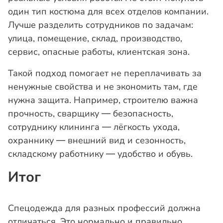
один тип костюма для всех отделов компании.
Лучше разделить сотрудников по задачам:
улица, помещение, склад, производство,
сервис, опасные работы, клиентская зона.
Такой подход помогает не переплачивать за
ненужные свойства и не экономить там, где
нужна защита. Например, строителю важна
прочность, сварщику — безопасность,
сотруднику клининга — лёгкость ухода,
охраннику — внешний вид и сезонность,
складскому работнику — удобство и обувь.
Итог
Спецодежда для разных профессий должна
отличаться. Это нормально и правильно.