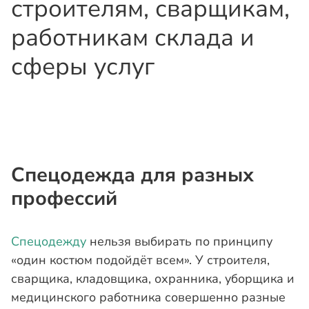
строителям, сварщикам,
работникам склада и
сферы услуг
Спецодежда для разных
профессий
Спецодежду
нельзя выбирать по принципу
«один костюм подойдёт всем». У строителя,
сварщика, кладовщика, охранника, уборщика и
медицинского работника совершенно разные