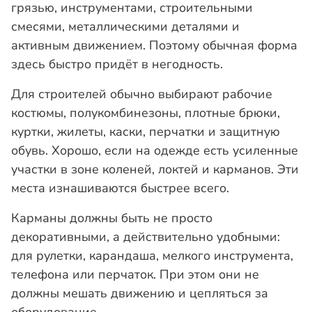
грязью, инструментами, строительными
смесями, металлическими деталями и
активным движением. Поэтому обычная форма
здесь быстро придёт в негодность.
Для строителей обычно выбирают рабочие
костюмы, полукомбинезоны, плотные брюки,
куртки, жилеты, каски, перчатки и защитную
обувь. Хорошо, если на одежде есть усиленные
участки в зоне коленей, локтей и карманов. Эти
места изнашиваются быстрее всего.
Карманы должны быть не просто
декоративными, а действительно удобными:
для рулетки, карандаша, мелкого инструмента,
телефона или перчаток. При этом они не
должны мешать движению и цепляться за