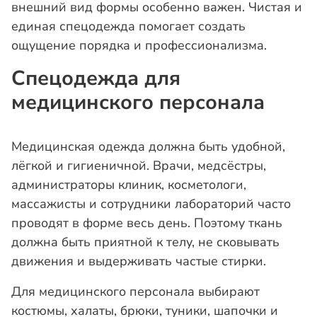
внешний вид формы особенно важен. Чистая и
единая спецодежда помогает создать
ощущение порядка и профессионализма.
Спецодежда для
медицинского персонала
Медицинская одежда должна быть удобной,
лёгкой и гигиеничной. Врачи, медсёстры,
администраторы клиник, косметологи,
массажисты и сотрудники лабораторий часто
проводят в форме весь день. Поэтому ткань
должна быть приятной к телу, не сковывать
движения и выдерживать частые стирки.
Для медицинского персонала выбирают
костюмы, халаты, брюки, туники, шапочки и