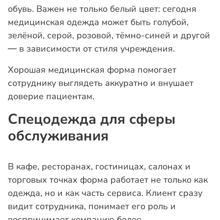
обувь. Важен не только белый цвет: сегодня
медицинская одежда может быть голубой,
зелёной, серой, розовой, тёмно-синей и другой
— в зависимости от стиля учреждения.
Хорошая медицинская форма помогает
сотруднику выглядеть аккуратно и внушает
доверие пациентам.
Спецодежда для сферы
обслуживания
В кафе, ресторанах, гостиницах, салонах и
торговых точках форма работает не только как
одежда, но и как часть сервиса. Клиент сразу
видит сотрудника, понимает его роль и
воспринимает компанию более