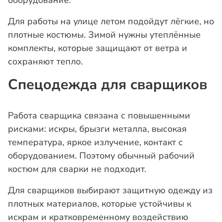
оборудование.
Для работы на улице летом подойдут лёгкие, но
плотные костюмы. Зимой нужны утеплённые
комплекты, которые защищают от ветра и
сохраняют тепло.
Спецодежда для сварщиков
Работа сварщика связана с повышенными
рисками: искры, брызги металла, высокая
температура, яркое излучение, контакт с
оборудованием. Поэтому обычный рабочий
костюм для сварки не подходит.
Для сварщиков выбирают защитную одежду из
плотных материалов, которые устойчивы к
искрам и кратковременному воздействию