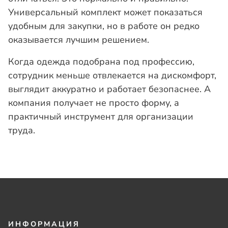
Универсальный комплект может показаться
удобным для закупки, но в работе он редко
оказывается лучшим решением.
Когда одежда подобрана под профессию,
сотрудник меньше отвлекается на дискомфорт,
выглядит аккуратно и работает безопаснее. А
компания получает не просто форму, а
практичный инструмент для организации
труда.
ИНФОРМАЦИЯ