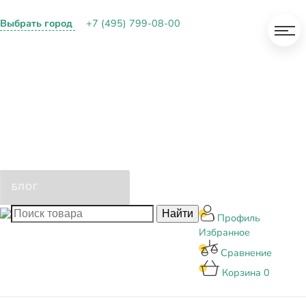
Выбрать город
+7 (495) 799-08-00
О КОМПАНИИ
ПАРТНЕРАМ
ОПЛАТА И ДОСТАВКА
КОНТАКТЫ
БЛОГ
Профиль
Избранное
Сравнение
Корзина
0