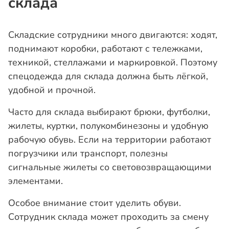
склада
Складские сотрудники много двигаются: ходят,
поднимают коробки, работают с тележками,
техникой, стеллажами и маркировкой. Поэтому
спецодежда для склада должна быть лёгкой,
удобной и прочной.
Часто для склада выбирают брюки, футболки,
жилеты, куртки, полукомбинезоны и удобную
рабочую обувь. Если на территории работают
погрузчики или транспорт, полезны
сигнальные жилеты со световозвращающими
элементами.
Особое внимание стоит уделить обуви.
Сотрудник склада может проходить за смену