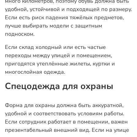
много километров, поэтому обувь должна быть
удобной, устойчивой и подходящей по размеру.
Если есть риск падения тяжёлых предметов,
лучше выбирать модели с защитным
подноском.
Если склад холодный или есть частые
переходы между улицей и помещением,
пригодятся утеплённые жилеты, куртки и
многослойная одежда.
Спецодежда для охраны
Форма для охраны должна быть аккуратной,
удобной и соответствовать условиям работы.
Если сотрудник работает в помещении, важен
презентабельный внешний вид. Если на улице