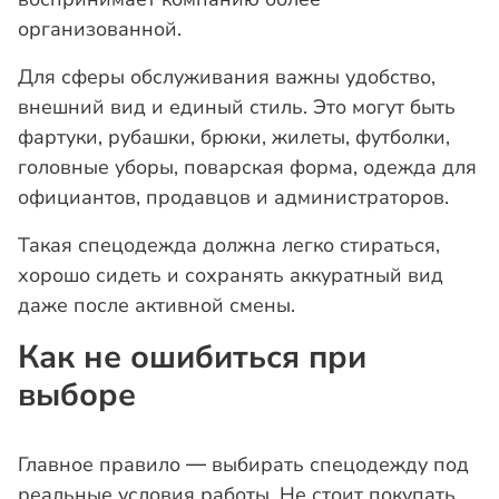
организованной.
Для сферы обслуживания важны удобство,
внешний вид и единый стиль. Это могут быть
фартуки, рубашки, брюки, жилеты, футболки,
головные уборы, поварская форма, одежда для
официантов, продавцов и администраторов.
Такая спецодежда должна легко стираться,
хорошо сидеть и сохранять аккуратный вид
даже после активной смены.
Как не ошибиться при
выборе
Главное правило — выбирать спецодежду под
реальные условия работы. Не стоит покупать