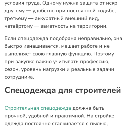
условия труда. Одному нужна защита от искр,
другому — удобство при постоянной ходьбе,
третьему — аккуратный внешний вид,
четвёртому — заметность на территории.
Если спецодежда подобрана неправильно, она
быстро изнашивается, мешает работе и не
выполняет свою главную функцию. Поэтому
при закупке важно учитывать профессию,
сезон, уровень нагрузки и реальные задачи
сотрудника.
Спецодежда для строителей
Строительная спецодежда
должна быть
прочной, удобной и практичной. На стройке
одежда постоянно сталкивается с пылью,