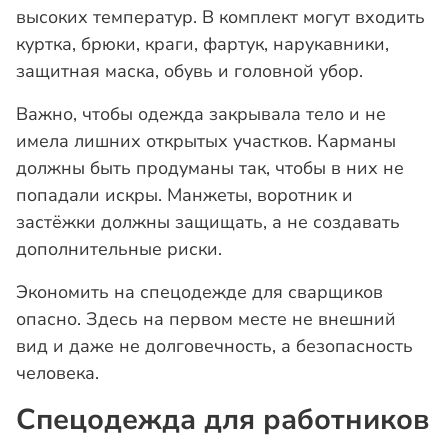
высоких температур. В комплект могут входить
куртка, брюки, краги, фартук, нарукавники,
защитная маска, обувь и головной убор.
Важно, чтобы одежда закрывала тело и не
имела лишних открытых участков. Карманы
должны быть продуманы так, чтобы в них не
попадали искры. Манжеты, воротник и
застёжки должны защищать, а не создавать
дополнительные риски.
Экономить на спецодежде для сварщиков
опасно. Здесь на первом месте не внешний
вид и даже не долговечность, а безопасность
человека.
Спецодежда для работников