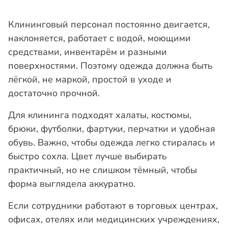
Клининговый персонал постоянно двигается,
наклоняется, работает с водой, моющими
средствами, инвентарём и разными
поверхностями. Поэтому одежда должна быть
лёгкой, не маркой, простой в уходе и
достаточно прочной.
Для клининга подходят халаты, костюмы,
брюки, футболки, фартуки, перчатки и удобная
обувь. Важно, чтобы одежда легко стиралась и
быстро сохла. Цвет лучше выбирать
практичный, но не слишком тёмный, чтобы
форма выглядела аккуратно.
Если сотрудники работают в торговых центрах,
офисах, отелях или медицинских учреждениях,