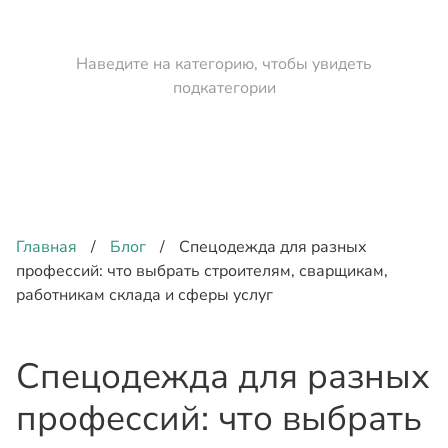
Наведите на категорию, чтобы увидеть
подкатегории
Главная
/
Блог
/
Спецодежда для разных
профессий: что выбрать строителям, сварщикам,
работникам склада и сферы услуг
Спецодежда для разных
профессий: что выбрать