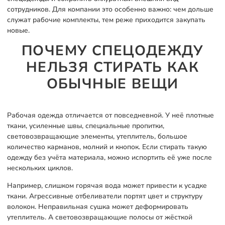
сотрудников. Для компании это особенно важно: чем дольше
служат рабочие комплекты, тем реже приходится закупать
новые.
ПОЧЕМУ СПЕЦОДЕЖДУ
НЕЛЬЗЯ СТИРАТЬ КАК
ОБЫЧНЫЕ ВЕЩИ
Рабочая одежда отличается от повседневной. У неё плотные
ткани, усиленные швы, специальные пропитки,
световозвращающие элементы, утеплитель, большое
количество карманов, молний и кнопок. Если стирать такую
одежду без учёта материала, можно испортить её уже после
нескольких циклов.
Например, слишком горячая вода может привести к усадке
ткани. Агрессивные отбеливатели портят цвет и структуру
волокон. Неправильная сушка может деформировать
утеплитель. А световозвращающие полосы от жёсткой