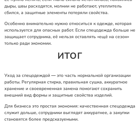
дыры, швы расходятся, молнии не работают, утеплитель
сбился, а защитные элементы потеряли свойства.
Особенно внимательно нужно относиться к одежде, которая
используется для опасных работ. Если спецодежда больше не
защищает сотрудника, её нельзя оставлять «ещё на сезон»
только ради экономии.
ИТОГ
Уход за спецодеждой — это часть нормальной организации
работы. Регулярная стирка, правильная сушка, аккуратное
хранение и своевременная замена помогают сохранить
внешний вид формы и защитные свойства изделий.
Для бизнеса это простая экономия: качественная спецодежда
служит дольше, сотрудники выглядят аккуратнее, а закупки
становятся более предсказуемыми.