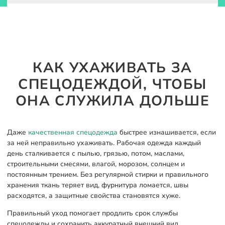
КАК УХАЖИВАТЬ ЗА
СПЕЦОДЕЖДОЙ, ЧТОБЫ
ОНА СЛУЖИЛА ДОЛЬШЕ
Даже
качественная спецодежда
быстрее изнашивается, если
за ней неправильно ухаживать. Рабочая одежда каждый
день сталкивается с пылью, грязью, потом, маслами,
строительными смесями, влагой, морозом, солнцем и
постоянным трением. Без регулярной стирки и правильного
хранения ткань теряет вид, фурнитура ломается, швы
расходятся, а защитные свойства становятся хуже.
Правильный уход помогает продлить срок службы
спецодежды и сохранить аккуратный внешний вид