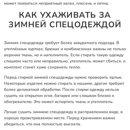
может появиться неприятный запах, плесень и пятна.
КАК УХАЖИВАТЬ ЗА
ЗИМНЕЙ СПЕЦОДЕЖДОЙ
Зимняя спецодежда требует более аккуратного подхода. В
утеплённых куртках, брюках и комбинезонах важны не только
верхняя ткань, но и наполнитель. Если стирать такую одежду
слишком часто или неправильно, утеплитель может сбиться, и
комплект станет хуже сохранять тепло.
Перед стиркой зимней спецодежды нужно проверить ярлык.
Некоторые изделия можно стирать в машине, другие требуют
более деликатной обработки. После стирки одежду нельзя
сушить на открытом огне, батарее или слишком близко к
обогревателю. Это может испортить ткань и утеплитель.
Лучше сушить зимнюю спецодежду в расправленном виде, в
хорошо проветриваемом месте. Перед хранением важно
убедиться, что она полностью высохла.