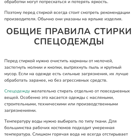
обработки могут потрескаться и потерять яркость.
Поэтому перед стиркой всегда стоит смотреть рекомендации
производителя. Обычно они указаны на ярлыке изделия.
ОБЩИЕ ПРАВИЛА СТИРКИ
СПЕЦОДЕЖДЫ
Перед стиркой нужно очистить карманы от мелочей,
застегнуть молнии и кнопки, вытряхнуть пыль и крупный
мусор. Если на одежде есть сильные загрязнения, их лучше
обработать заранее, но без агрессивных средств.
Спецодежду
желательно стирать отдельно от повседневных
вещей. Особенно это касается одежды с масляными,
строительными, техническими или производственными
загрязнениями.
Температуру воды нужно выбирать по типу ткани. Для
большинства рабочих костюмов подходит умеренная
температура. Слишком горячая вода не всегда отстирывает