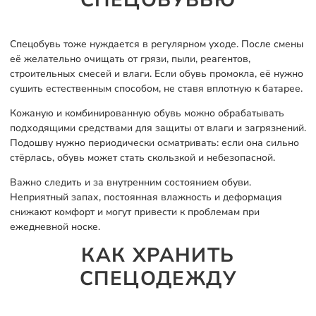
СПЕЦОБУВЬЮ
Спецобувь тоже нуждается в регулярном уходе. После смены
её желательно очищать от грязи, пыли, реагентов,
строительных смесей и влаги. Если обувь промокла, её нужно
сушить естественным способом, не ставя вплотную к батарее.
Кожаную и комбинированную обувь можно обрабатывать
подходящими средствами для защиты от влаги и загрязнений.
Подошву нужно периодически осматривать: если она сильно
стёрлась, обувь может стать скользкой и небезопасной.
Важно следить и за внутренним состоянием обуви.
Неприятный запах, постоянная влажность и деформация
снижают комфорт и могут привести к проблемам при
ежедневной носке.
КАК ХРАНИТЬ
СПЕЦОДЕЖДУ