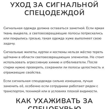
УХОД ЗА СИГНАЛЬНОЙ
СПЕЦОДЕЖДОЙ
Сигнальная одежда должна оставаться заметной. Если яркая
ткань выцвела, а световозвращающие полосы потрескались
или покрылись грязью, такая одежда хуже выполняет свою
задачу.
Сигнальные жилеты, куртки и костюмы нельзя жёстко тереть
щётками в области световозвращающих элементов. Не стоит
использовать агрессивную химию и отбеливатели. После
стирки нужно проверять, сохранили ли полосы целостность и
отражающие свойства.
Если сигнальная спецодежда сильно изношена, лучше
заменить её, особенно если сотрудники работают рядом с
транспортом, техникой или в условиях плохой видимости.
КАК УХАЖИВАТЬ ЗА