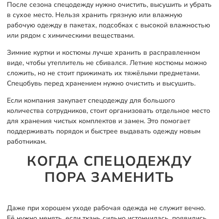
После сезона спецодежду нужно очистить, высушить и убрать
в сухое место. Нельзя хранить грязную или влажную
рабочую одежду в пакетах, подсобках с высокой влажностью
или рядом с химическими веществами.
Зимние куртки и костюмы лучше хранить в расправленном
виде, чтобы утеплитель не сбивался. Летние костюмы можно
сложить, но не стоит прижимать их тяжёлыми предметами.
Спецобувь перед хранением нужно очистить и высушить.
Если компания закупает спецодежду для большого
количества сотрудников, стоит организовать отдельное место
для хранения чистых комплектов и замен. Это помогает
поддерживать порядок и быстрее выдавать одежду новым
работникам.
КОГДА СПЕЦОДЕЖДУ
ПОРА ЗАМЕНИТЬ
Даже при хорошем уходе рабочая одежда не служит вечно.
Её нужно менять, если ткань сильно истончилась, появились