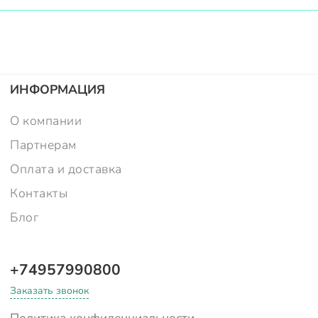
ИНФОРМАЦИЯ
О компании
Партнерам
Оплата и доставка
Контакты
Блог
+74957990800
Заказать звонок