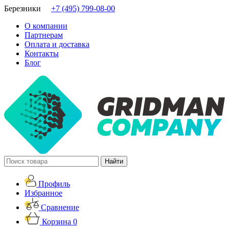
Березники
+7 (495) 799-08-00
О компании
Партнерам
Оплата и доставка
Контакты
Блог
Профиль
Избранное
Сравнение
Корзина
0