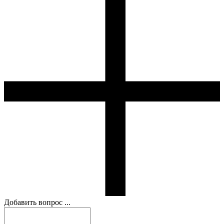
Добавить вопрос ...