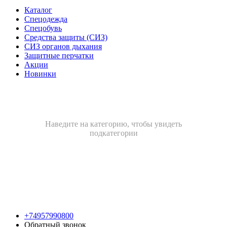
Каталог
Спецодежда
Спецобувь
Средства защиты (СИЗ)
СИЗ органов дыхания
Защитные перчатки
Акции
Новинки
Наведите на категорию, чтобы увидеть
подкатегории
+74957990800
Обратный звонок