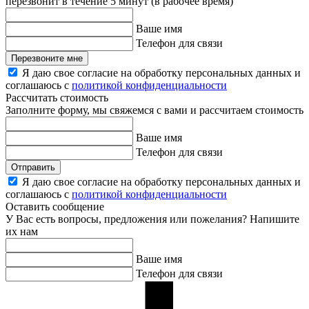
перезвонит в течение 5 минут (в рабочее время)
Ваше имя
Телефон для связи
Перезвоните мне
Я даю свое согласие на обработку персональных данных и
соглашаюсь с
политикой конфиденциальности
Рассчитать стоимость
Заполните форму, мы свяжемся с вами и рассчитаем стоимость
Ваше имя
Телефон для связи
Отправить
Я даю свое согласие на обработку персональных данных и
соглашаюсь с
политикой конфиденциальности
Оставить сообщение
У Вас есть вопросы, предложения или пожелания? Напишите
их нам
Ваше имя
Телефон для связи