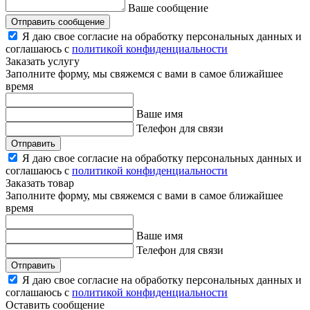
Ваше сообщение
Отправить сообщение
Я даю свое согласие на обработку персональных данных и
соглашаюсь с
политикой конфиденциальности
Заказать услугу
Заполните форму, мы свяжемся с вами в самое ближайшее
время
Ваше имя
Телефон для связи
Отправить
Я даю свое согласие на обработку персональных данных и
соглашаюсь с
политикой конфиденциальности
Заказать товар
Заполните форму, мы свяжемся с вами в самое ближайшее
время
Ваше имя
Телефон для связи
Отправить
Я даю свое согласие на обработку персональных данных и
соглашаюсь с
политикой конфиденциальности
Оставить сообщение