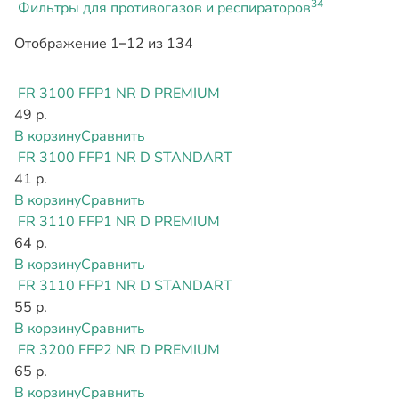
34
Фильтры для противогазов и респираторов
Отображение 1–12 из 134
FR 3100 FFP1 NR D PREMIUM
49 р.
В корзину
Сравнить
FR 3100 FFP1 NR D STANDART
41 р.
В корзину
Сравнить
FR 3110 FFP1 NR D PREMIUM
64 р.
В корзину
Сравнить
FR 3110 FFP1 NR D STANDART
55 р.
В корзину
Сравнить
FR 3200 FFP2 NR D PREMIUM
65 р.
В корзину
Сравнить