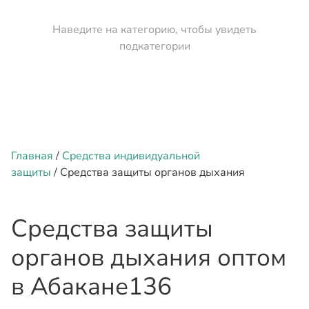
Наведите на категорию, чтобы увидеть
подкатегории
Главная
/
Средства индивидуальной
защиты
/ Средства защиты органов дыхания
Средства защиты
органов дыхания оптом
в Абакане
136