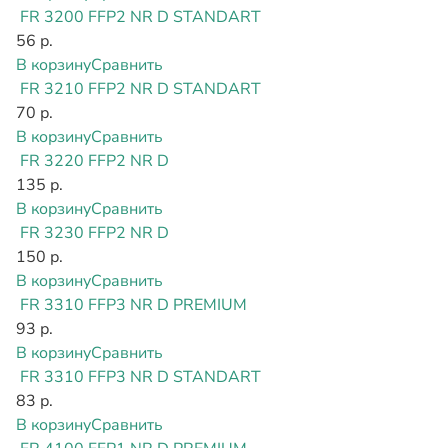
FR 3200 FFP2 NR D STANDART
56 р.
В корзину
Сравнить
FR 3210 FFP2 NR D STANDART
70 р.
В корзину
Сравнить
FR 3220 FFP2 NR D
135 р.
В корзину
Сравнить
FR 3230 FFP2 NR D
150 р.
В корзину
Сравнить
FR 3310 FFP3 NR D PREMIUM
93 р.
В корзину
Сравнить
FR 3310 FFP3 NR D STANDART
83 р.
В корзину
Сравнить