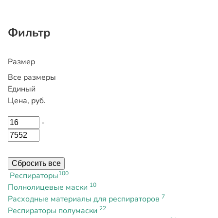
Фильтр
Размер
Все размеры
Единый
Цена, руб.
-
Сбросить все
100
Респираторы
10
Полнолицевые маски
7
Расходные материалы для респираторов
22
Респираторы полумаски