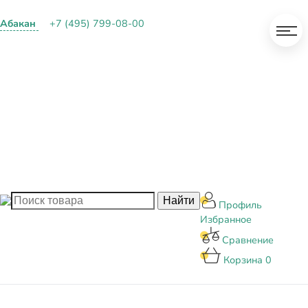
Абакан
+7 (495) 799-08-00
О КОМПАНИИ
ПАРТНЕРАМ
ОПЛАТА И ДОСТАВКА
КОНТАКТЫ
БЛОГ
Профиль
Избранное
Сравнение
Корзина
0