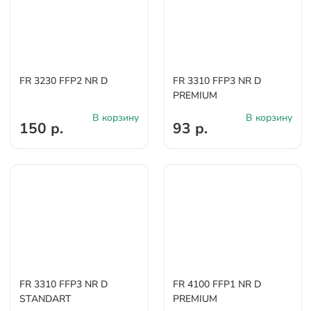
FR 3230 FFP2 NR D
FR 3310 FFP3 NR D
PREMIUM
В корзину
В корзину
150 р.
93 р.
FR 3310 FFP3 NR D
FR 4100 FFP1 NR D
STANDART
PREMIUM