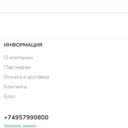
ИНФОРМАЦИЯ
О компании
Партнерам
Оплата и доставка
Контакты
Блог
+74957990800
Заказать звонок