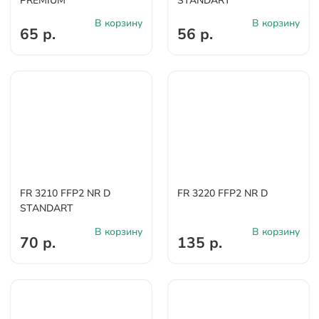
PREMIUM
STANDART
В корзину
В корзину
65 р.
56 р.
FR 3210 FFP2 NR D
FR 3220 FFP2 NR D
STANDART
В корзину
В корзину
70 р.
135 р.