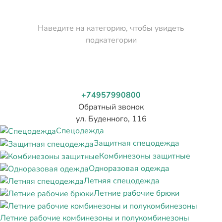
Наведите на категорию, чтобы увидеть
подкатегории
+74957990800
Обратный звонок
ул. Буденного, 116
Спецодежда
Защитная спецодежда
Комбинезоны защитные
Одноразовая одежда
Летняя спецодежда
Летние рабочие брюки
Летние рабочие комбинезоны и полукомбинезоны