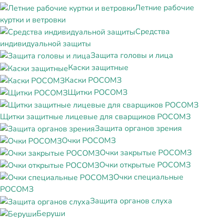
Летние рабочие
куртки и ветровки
Средства
индивидуальной защиты
Защита головы и лица
Каски защитные
Каски РОСОМЗ
Щитки РОСОМЗ
Щитки защитные лицевые для сварщиков РОСОМЗ
Защита органов зрения
Очки РОСОМЗ
Очки закрытые РОСОМЗ
Очки открытые РОСОМЗ
Очки специальные
РОСОМЗ
Защита органов слуха
Беруши