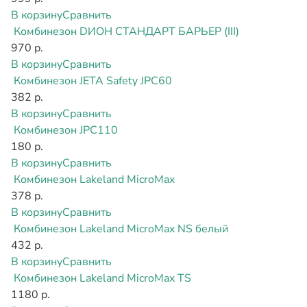
В корзину
Сравнить
Комбинезон DИОН СТАНДАРТ БАРЬЕР (III)
970 р.
В корзину
Сравнить
Комбинезон JETA Safety JPC60
382 р.
В корзину
Сравнить
Комбинезон JPC110
180 р.
В корзину
Сравнить
Комбинезон Lakeland MicroMax
378 р.
В корзину
Сравнить
Комбинезон Lakeland MicroMax NS белый
432 р.
В корзину
Сравнить
Комбинезон Lakeland MicroMax TS
1180 р.