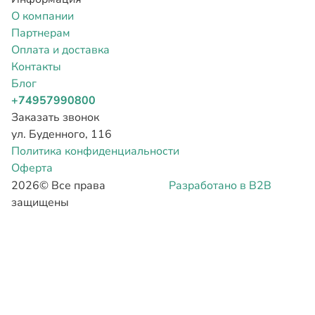
О компании
Партнерам
Оплата и доставка
Контакты
Блог
+74957990800
Заказать звонок
ул. Буденного, 116
Политика конфиденциальности
Оферта
2026©
Все права
Разработано в B2B
защищены