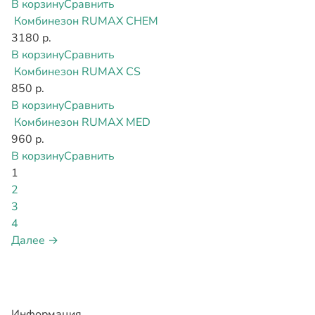
В корзину
Сравнить
Комбинезон RUMAX CHEM
3180 р.
В корзину
Сравнить
Комбинезон RUMAX CS
850 р.
В корзину
Сравнить
Комбинезон RUMAX MED
960 р.
В корзину
Сравнить
1
2
3
4
Далее →
Информация