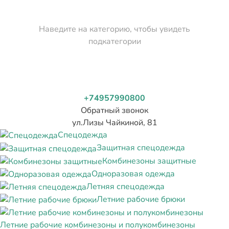
Наведите на категорию, чтобы увидеть
подкатегории
+74957990800
Обратный звонок
ул.Лизы Чайкиной, 81
Спецодежда
Защитная спецодежда
Комбинезоны защитные
Одноразовая одежда
Летняя спецодежда
Летние рабочие брюки
Летние рабочие комбинезоны и полукомбинезоны