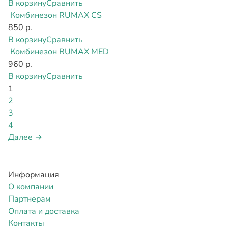
В корзину
Сравнить
Комбинезон RUMAX CS
850 р.
В корзину
Сравнить
Комбинезон RUMAX MED
960 р.
В корзину
Сравнить
1
2
3
4
Далее →
Информация
О компании
Партнерам
Оплата и доставка
Контакты