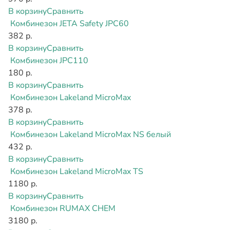
В корзину
Сравнить
Комбинезон JETA Safety JPC60
382 р.
В корзину
Сравнить
Комбинезон JPC110
180 р.
В корзину
Сравнить
Комбинезон Lakeland MicroMax
378 р.
В корзину
Сравнить
Комбинезон Lakeland MicroMax NS белый
432 р.
В корзину
Сравнить
Комбинезон Lakeland MicroMax TS
1180 р.
В корзину
Сравнить
Комбинезон RUMAX CHEM
3180 р.