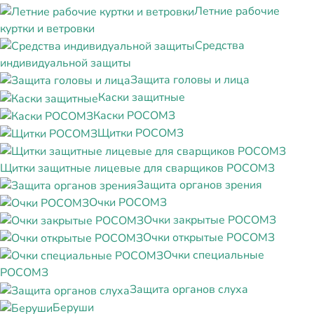
Летние рабочие
куртки и ветровки
Средства
индивидуальной защиты
Защита головы и лица
Каски защитные
Каски РОСОМЗ
Щитки РОСОМЗ
Щитки защитные лицевые для сварщиков РОСОМЗ
Защита органов зрения
Очки РОСОМЗ
Очки закрытые РОСОМЗ
Очки открытые РОСОМЗ
Очки специальные
РОСОМЗ
Защита органов слуха
Беруши