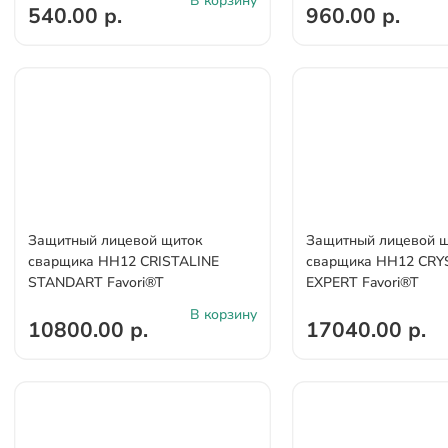
В корзину
540.00 р.
960.00 р.
Защитный лицевой щиток
Защитный лицевой 
сварщика НН12 CRISTALINE
сварщика НН12 CRY
STANDARТ Favori®T
EXPERT Favori®T
В корзину
10800.00 р.
17040.00 р.