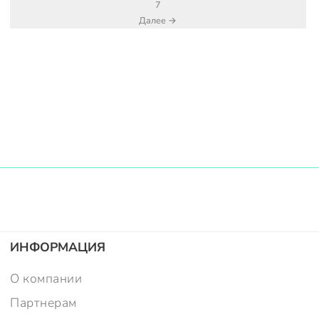
7
Далее →
ИНФОРМАЦИЯ
О компании
Партнерам