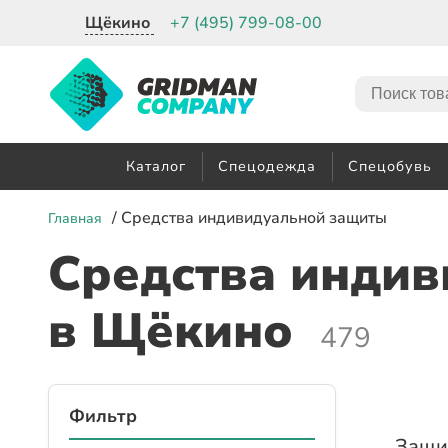
Щёкино
+7 (495) 799-08-00
Каталог
Спецодежда
Спецобувь
/ Средства индивидуальной защиты
Главная
Средства индив
в Щёкино
479
Фильтр
Защи