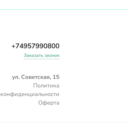
+74957990800
Заказать звонок
ул. Советская, 15
Политика
конфиденциальности
Оферта