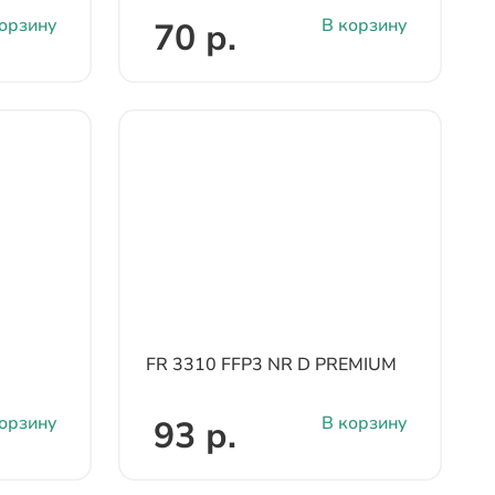
орзину
В корзину
70 р.
FR 3310 FFP3 NR D PREMIUM
орзину
В корзину
93 р.