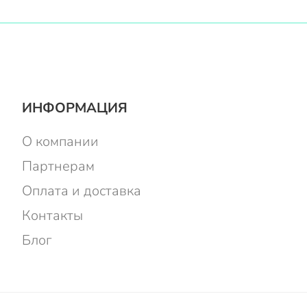
ИНФОРМАЦИЯ
О компании
Партнерам
Оплата и доставка
Контакты
Блог