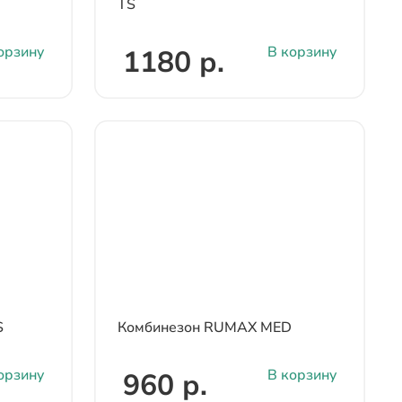
TS
орзину
В корзину
1180 р.
S
Комбинезон RUMAX MED
орзину
В корзину
960 р.