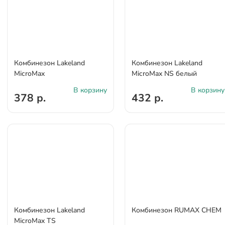
Комбинезон Lakeland
Комбинезон Lakeland
MicroMax
MicroMax NS белый
В корзину
В корзину
378 р.
432 р.
Комбинезон Lakeland
Комбинезон RUMAX CHEM
MicroMax TS