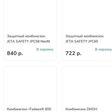
Защитный комбинезон
Защитный комбинезон
JETA SAFETY JPC58 Neofit
JETA SAFETY JPC65
В корзину
В корзину
840 р.
722 р.
Комбинезон «Тайвек® 600
Комбинезон DИОН