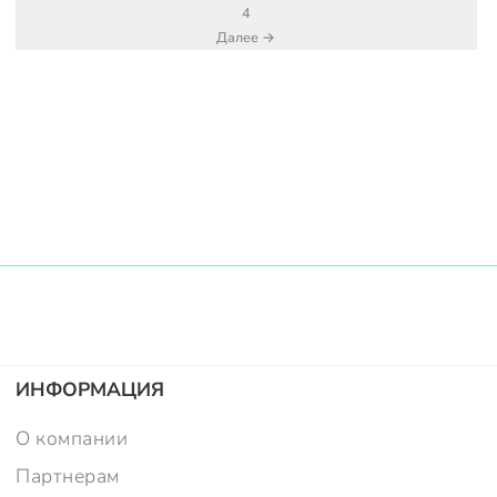
4
Далее →
ИНФОРМАЦИЯ
О компании
Партнерам