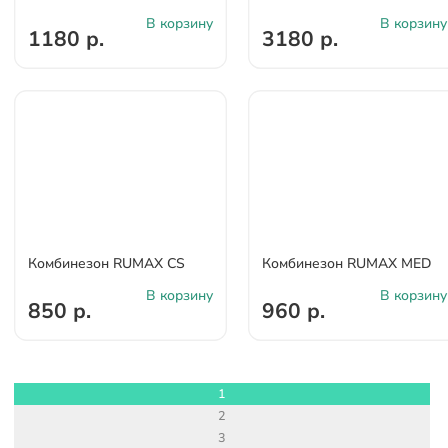
В корзину
В корзину
1180 р.
3180 р.
Комбинезон RUMAX CS
Комбинезон RUMAX MED
В корзину
В корзину
850 р.
960 р.
1
2
3