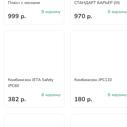
Плюс» c носками
СТАНДАРТ БАРЬЕР (III)
В корзину
В корзину
999 р.
970 р.
Комбинезон JETA Safety
Комбинезон JPC110
JPC60
В корзину
В корзину
382 р.
180 р.