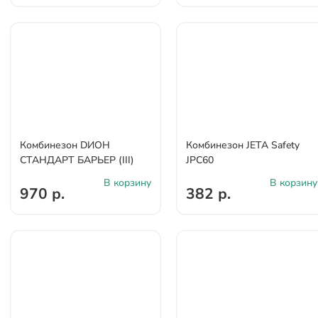
Комбинезон DИОН
Комбинезон JETA Safety
СТАНДАРТ БАРЬЕР (III)
JPC60
В корзину
В корзину
970 р.
382 р.