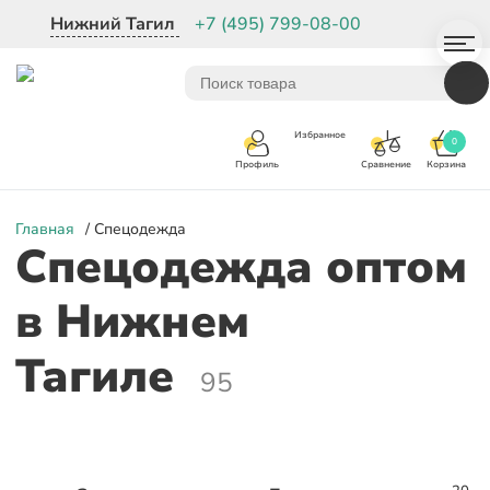
Нижний Тагил
+7 (495) 799-08-00
Избранное
0
Корзина
Сравнение
Профиль
Главная
/ Спецодежда
Спецодежда оптом
в Нижнем
Тагиле
95