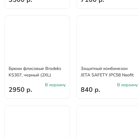
Брюки флисовые Brodeks
Защитный комбинезон
KS307, черный (2XL)
JETA SAFETY JPC58 Neofit
В корзину
В корзину
2950 р.
840 р.