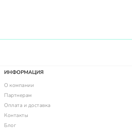
ИНФОРМАЦИЯ
О компании
Партнерам
Оплата и доставка
Контакты
Блог