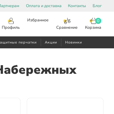
Партнерам
Оплата и доставка
Контакты
Блог
Избранное
0
Корзина
Сравнение
Профиль
ащитные перчатки
Акции
Новинки
Набережных