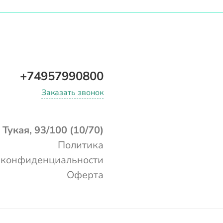
+74957990800
Заказать звонок
. Тукая, 93/100 (10/70)
Политика
конфиденциальности
Оферта