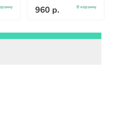
орзину
В корзину
960 р.