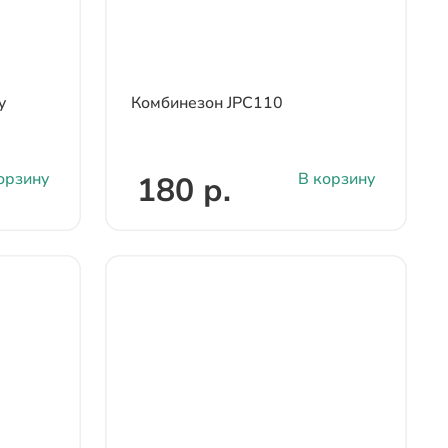
y
Комбинезон JPC110
орзину
В корзину
180 р.