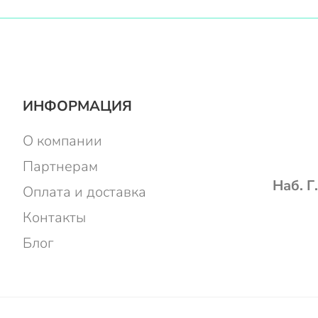
ИНФОРМАЦИЯ
О компании
Партнерам
Наб. Г
Оплата и доставка
Контакты
Блог