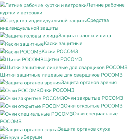
Летние рабочие
куртки и ветровки
Средства
индивидуальной защиты
Защита головы и лица
Каски защитные
Каски РОСОМЗ
Щитки РОСОМЗ
Щитки защитные лицевые для сварщиков РОСОМЗ
Защита органов зрения
Очки РОСОМЗ
Очки закрытые РОСОМЗ
Очки открытые РОСОМЗ
Очки специальные
РОСОМЗ
Защита органов слуха
Беруши