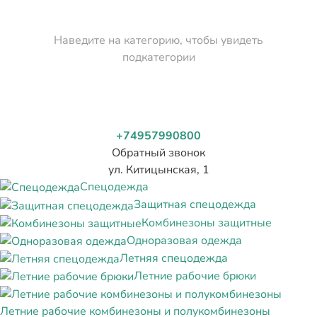
Наведите на категорию, чтобы увидеть
подкатегории
+74957990800
Обратный звонок
ул. Китицынская, 1
Спецодежда
Защитная спецодежда
Комбинезоны защитные
Одноразовая одежда
Летняя спецодежда
Летние рабочие брюки
Летние рабочие комбинезоны и полукомбинезоны