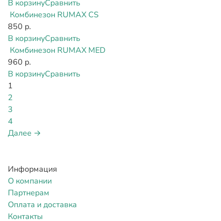
В корзину
Сравнить
Комбинезон RUMAX CS
850 р.
В корзину
Сравнить
Комбинезон RUMAX MED
960 р.
В корзину
Сравнить
1
2
3
4
Далее →
Информация
О компании
Партнерам
Оплата и доставка
Контакты