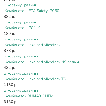
В корзину
Сравнить
Комбинезон JETA Safety JPC60
382 р.
В корзину
Сравнить
Комбинезон JPC110
180 р.
В корзину
Сравнить
Комбинезон Lakeland MicroMax
378 р.
В корзину
Сравнить
Комбинезон Lakeland MicroMax NS белый
432 р.
В корзину
Сравнить
Комбинезон Lakeland MicroMax TS
1180 р.
В корзину
Сравнить
Комбинезон RUMAX CHEM
3180 р.