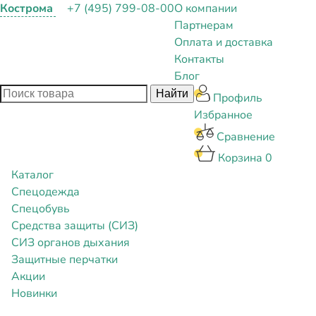
Кострома
+7 (495) 799-08-00
О компании
Партнерам
Оплата и доставка
Контакты
Блог
Профиль
Избранное
Сравнение
Корзина
0
Каталог
Спецодежда
Спецобувь
Средства защиты (СИЗ)
СИЗ органов дыхания
Защитные перчатки
Акции
Новинки