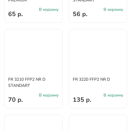
PREMIUM
STANDART
В корзину
В корзину
65 р.
56 р.
FR 3210 FFP2 NR D
FR 3220 FFP2 NR D
STANDART
В корзину
В корзину
70 р.
135 р.