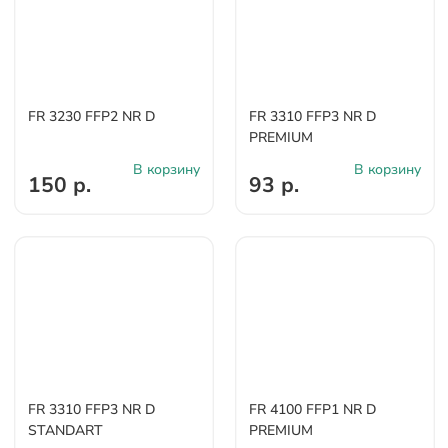
FR 3230 FFP2 NR D
FR 3310 FFP3 NR D
PREMIUM
В корзину
В корзину
150 р.
93 р.
FR 3310 FFP3 NR D
FR 4100 FFP1 NR D
STANDART
PREMIUM