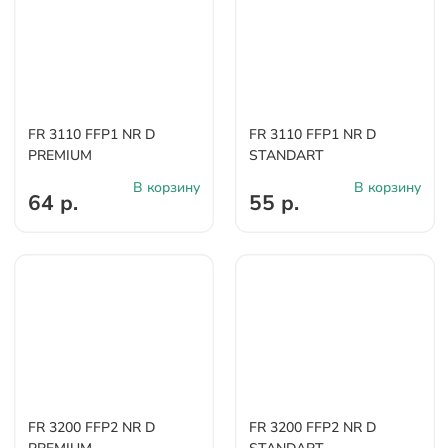
FR 3110 FFP1 NR D
FR 3110 FFP1 NR D
PREMIUM
STANDART
В корзину
В корзину
64 р.
55 р.
FR 3200 FFP2 NR D
FR 3200 FFP2 NR D