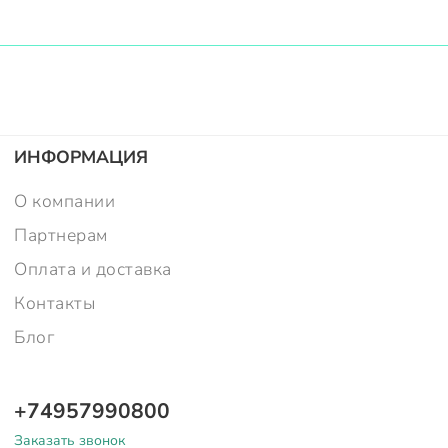
ИНФОРМАЦИЯ
О компании
Партнерам
Оплата и доставка
Контакты
Блог
+74957990800
Заказать звонок