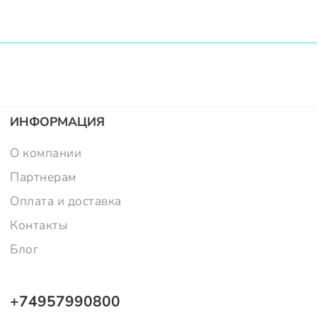
ИНФОРМАЦИЯ
О компании
Партнерам
Оплата и доставка
Контакты
Блог
+74957990800