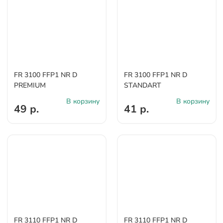
FR 3100 FFP1 NR D
FR 3100 FFP1 NR D
PREMIUM
STANDART
В корзину
В корзину
49 р.
41 р.
FR 3110 FFP1 NR D
FR 3110 FFP1 NR D