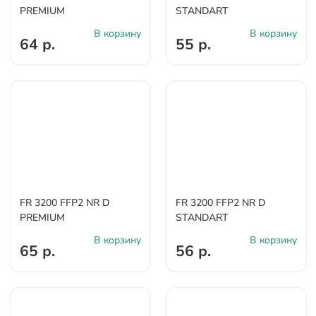
PREMIUM
STANDART
В корзину
В корзину
64 р.
55 р.
FR 3200 FFP2 NR D
FR 3200 FFP2 NR D
PREMIUM
STANDART
В корзину
В корзину
65 р.
56 р.