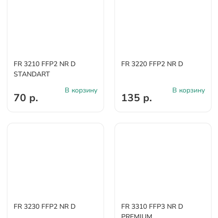
FR 3210 FFP2 NR D
FR 3220 FFP2 NR D
STANDART
В корзину
В корзину
70 р.
135 р.
FR 3230 FFP2 NR D
FR 3310 FFP3 NR D
PREMIUM