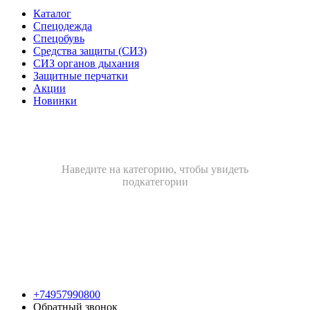
Каталог
Спецодежда
Спецобувь
Средства защиты (СИЗ)
СИЗ органов дыхания
Защитные перчатки
Акции
Новинки
Наведите на категорию, чтобы увидеть
подкатегории
+74957990800
Обратный звонок