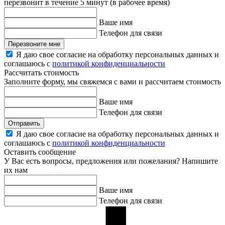
перезвонит в течение 5 минут (в рабочее время)
Ваше имя
Телефон для связи
Перезвоните мне
Я даю свое согласие на обработку персональных данных и
соглашаюсь с
политикой конфиденциальности
Рассчитать стоимость
Заполните форму, мы свяжемся с вами и рассчитаем стоимость
Ваше имя
Телефон для связи
Отправить
Я даю свое согласие на обработку персональных данных и
соглашаюсь с
политикой конфиденциальности
Оставить сообщение
У Вас есть вопросы, предложения или пожелания? Напишите
их нам
Ваше имя
Телефон для связи