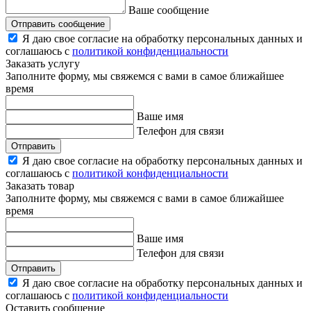
Ваше сообщение
Отправить сообщение
Я даю свое согласие на обработку персональных данных и
соглашаюсь с
политикой конфиденциальности
Заказать услугу
Заполните форму, мы свяжемся с вами в самое ближайшее
время
Ваше имя
Телефон для связи
Отправить
Я даю свое согласие на обработку персональных данных и
соглашаюсь с
политикой конфиденциальности
Заказать товар
Заполните форму, мы свяжемся с вами в самое ближайшее
время
Ваше имя
Телефон для связи
Отправить
Я даю свое согласие на обработку персональных данных и
соглашаюсь с
политикой конфиденциальности
Оставить сообщение