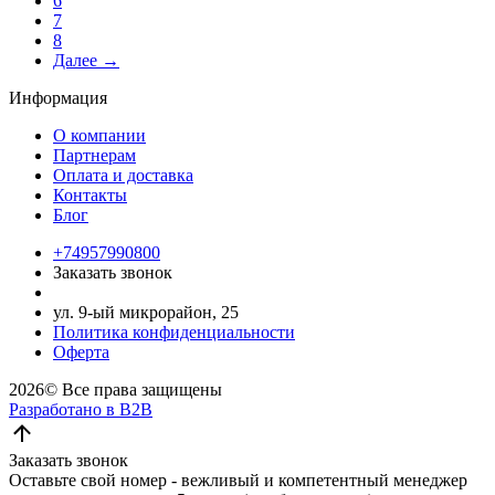
6
7
8
Далее →
Информация
О компании
Партнерам
Оплата и доставка
Контакты
Блог
+74957990800
Заказать звонок
ул. 9-ый микрорайон, 25
Политика конфиденциальности
Оферта
2026©
Все права защищены
Разработано в B2B
Заказать звонок
Оставьте свой номер - вежливый и компетентный менеджер