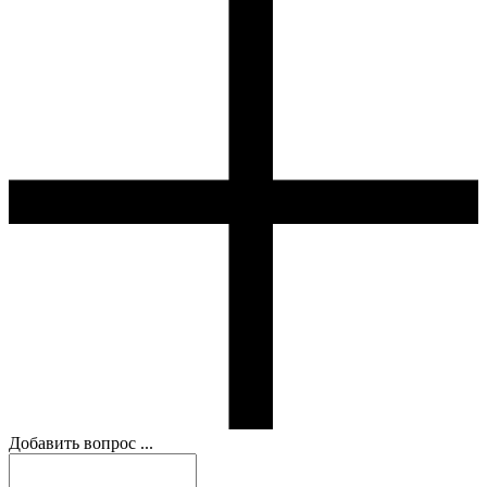
Добавить вопрос ...