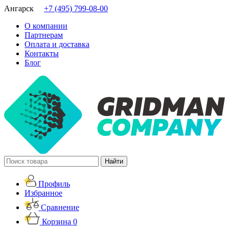
Ангарск
+7 (495) 799-08-00
О компании
Партнерам
Оплата и доставка
Контакты
Блог
Профиль
Избранное
Сравнение
Корзина
0