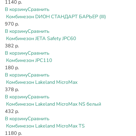
1140 р.
В корзину
Сравнить
Комбинезон DИОН СТАНДАРТ БАРЬЕР (III)
970 р.
В корзину
Сравнить
Комбинезон JETA Safety JPC60
382 р.
В корзину
Сравнить
Комбинезон JPC110
180 р.
В корзину
Сравнить
Комбинезон Lakeland MicroMax
378 р.
В корзину
Сравнить
Комбинезон Lakeland MicroMax NS белый
432 р.
В корзину
Сравнить
Комбинезон Lakeland MicroMax TS
1180 р.