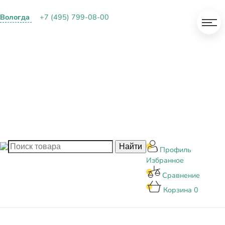
Вологда
+7 (495) 799-08-00
О КОМПАНИИ
ПАРТНЕРАМ
ОПЛАТА И ДОСТАВКА
КОНТАКТЫ
БЛОГ
Профиль
Избранное
Сравнение
Корзина
0