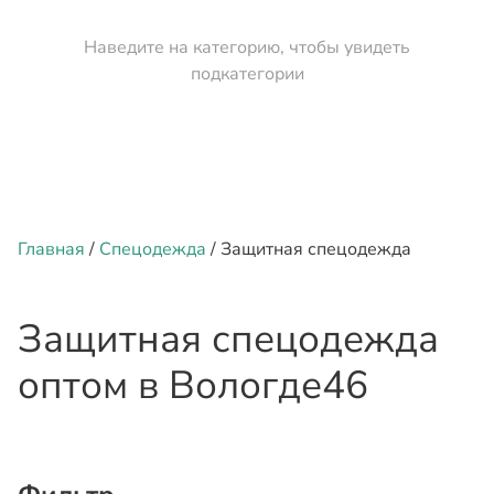
Наведите на категорию, чтобы увидеть
подкатегории
Главная
/
Спецодежда
/ Защитная спецодежда
Защитная спецодежда
оптом
в Вологде
46