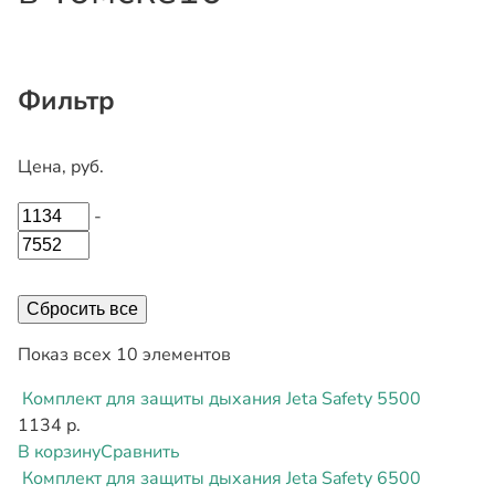
Фильтр
Цена, руб.
-
Сбросить все
Показ всех 10 элементов
Комплект для защиты дыхания Jeta Safety 5500
1134 р.
В корзину
Сравнить
Комплект для защиты дыхания Jeta Safety 6500