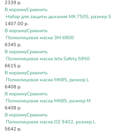
2339 р.
В корзину
Сравнить
Набор для защиты дыхания МК 750S, размер S
1407.00 р.
В корзину
Сравнить
Полнолицевая маска 3М 6800
6345 р.
В корзину
Сравнить
Полнолицевая маска Jeta Safety 5950
6615 р.
В корзину
Сравнить
Полнолицевая маска МК85, размер L
6408 р.
В корзину
Сравнить
Полнолицевая маска МК85, размер M
6408 р.
В корзину
Сравнить
Полнолицевая маска О2 9402, размер L
5642 р.