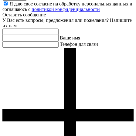
Я даю свое согласие на обработку персональных данных и
соглашаюсь с
политикой конфиденциальности
Оставить сообщение
У Вас есть вопросы, предложения или пожелания? Напишите
их нам
Ваше имя
Телефон для связи