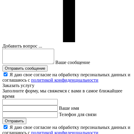
Добавить вопрос ...
Ваше сообщение
Отправить сообщение
Я даю свое согласие на обработку персональных данных и
соглашаюсь с
политикой конфиденциальности
Заказать услугу
Заполните форму, мы свяжемся с вами в самое ближайшее
время
Ваше имя
Телефон для связи
Отправить
Я даю свое согласие на обработку персональных данных и
соглашаюсь с
политикой конфиденциальности