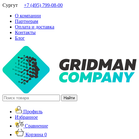
Сургут
+7 (495) 799-08-00
О компании
Партнерам
Оплата и доставка
Контакты
Блог
Профиль
Избранное
Сравнение
Корзина
0