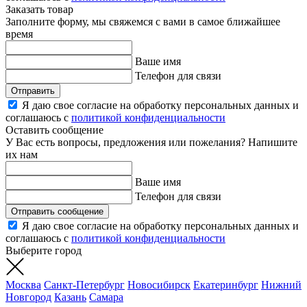
Заказать товар
Заполните форму, мы свяжемся с вами в самое ближайшее
время
Ваше имя
Телефон для связи
Отправить
Я даю свое согласие на обработку персональных данных и
соглашаюсь с
политикой конфиденциальности
Оставить сообщение
У Вас есть вопросы, предложения или пожелания? Напишите
их нам
Ваше имя
Телефон для связи
Отправить сообщение
Я даю свое согласие на обработку персональных данных и
соглашаюсь с
политикой конфиденциальности
Выберите город
Москва
Санкт-Петербург
Новосибирск
Екатеринбург
Нижний
Новгород
Казань
Самара