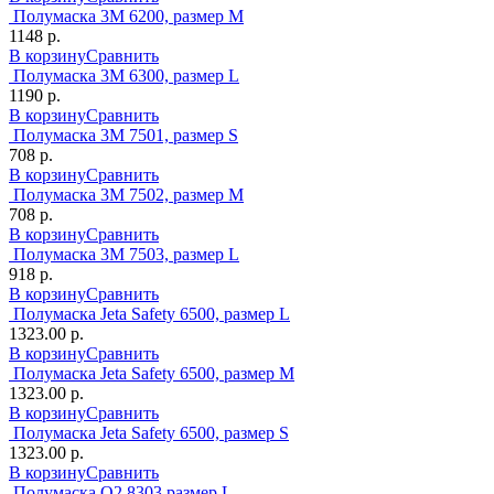
Полумаска 3М 6200, размер M
1148 р.
В корзину
Сравнить
Полумаска 3М 6300, размер L
1190 р.
В корзину
Сравнить
Полумаска 3М 7501, размер S
708 р.
В корзину
Сравнить
Полумаска 3М 7502, размер M
708 р.
В корзину
Сравнить
Полумаска 3М 7503, размер L
918 р.
В корзину
Сравнить
Полумаска Jeta Safety 6500, размер L
1323.00 р.
В корзину
Сравнить
Полумаска Jeta Safety 6500, размер M
1323.00 р.
В корзину
Сравнить
Полумаска Jeta Safety 6500, размер S
1323.00 р.
В корзину
Сравнить
Полумаска O2 8303 размер L