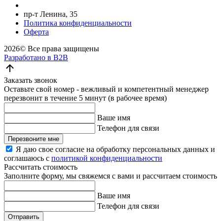
пр-т Ленина, 35
Политика конфиденциальности
Оферта
2026©
Все права защищены
Разработано в B2B
Заказать звонок
Оставьте свой номер - вежливый и компетентный менеджер
перезвонит в течение 5 минут (в рабочее время)
Ваше имя
Телефон для связи
Перезвоните мне
Я даю свое согласие на обработку персональных данных и
соглашаюсь с
политикой конфиденциальности
Рассчитать стоимость
Заполните форму, мы свяжемся с вами и рассчитаем стоимость
Ваше имя
Телефон для связи
Отправить