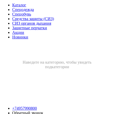
Каталог
Спецодежда
Спецобувь
Средства защиты (СИЗ)
СИЗ органов дыхания
Защитные перчатки
Акции
Новинки
Наведите на категорию, чтобы увидеть
подкатегории
+74957990800
Обратный звонок