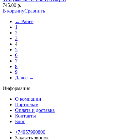
745.00 р.
В корзину
Сравнить
← Ранее
1
2
3
4
5
6
7
8
9
Далее →
Информация
О компании
Партнерам
Оплата и доставка
Контакты
Блог
+74957990800
Заказать звонок