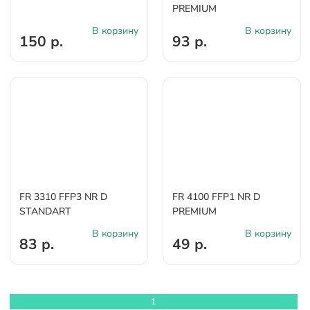
PREMIUM
В корзину
В корзину
150 р.
93 р.
FR 3310 FFP3 NR D
FR 4100 FFP1 NR D
STANDART
PREMIUM
В корзину
В корзину
83 р.
49 р.
1