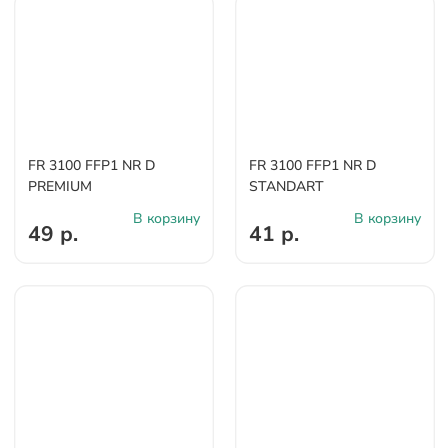
FR 3100 FFP1 NR D
FR 3100 FFP1 NR D
PREMIUM
STANDART
В корзину
В корзину
49 р.
41 р.