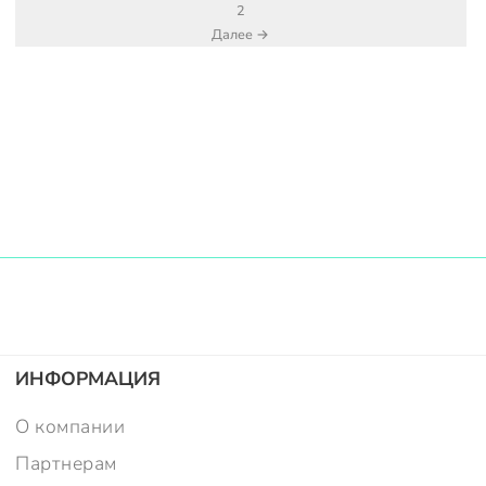
2
Далее →
ИНФОРМАЦИЯ
О компании
Партнерам