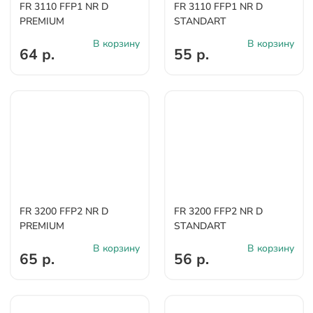
FR 3110 FFP1 NR D
FR 3110 FFP1 NR D
PREMIUM
STANDART
В корзину
В корзину
64 р.
55 р.
FR 3200 FFP2 NR D
FR 3200 FFP2 NR D
PREMIUM
STANDART
В корзину
В корзину
65 р.
56 р.