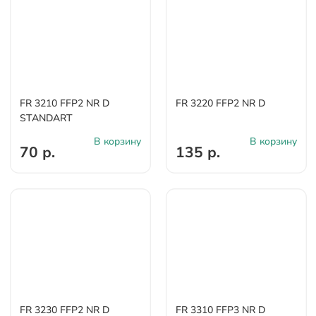
FR 3210 FFP2 NR D
FR 3220 FFP2 NR D
STANDART
В корзину
В корзину
70 р.
135 р.
FR 3230 FFP2 NR D
FR 3310 FFP3 NR D