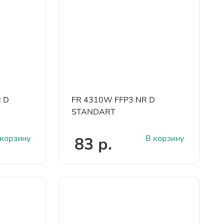
 D
FR 4310W FFP3 NR D
STANDART
 корзину
В корзину
83 р.