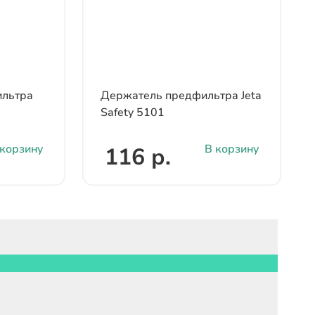
льтра
Держатель предфильтра Jeta
Safety 5101
 корзину
В корзину
116 р.